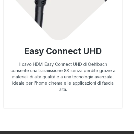
Easy Connect UHD
Il cavo HDMI Easy Connect UHD di Oehlbach
consente una trasmissione 8K senza perdite grazie a
materiali di alta qualità e a una tecnologia avanzata,
ideale per l'home cinema e le applicazioni di fascia
alta.