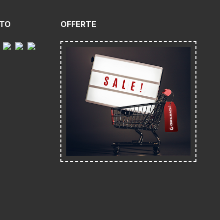
NTO
OFFERTE