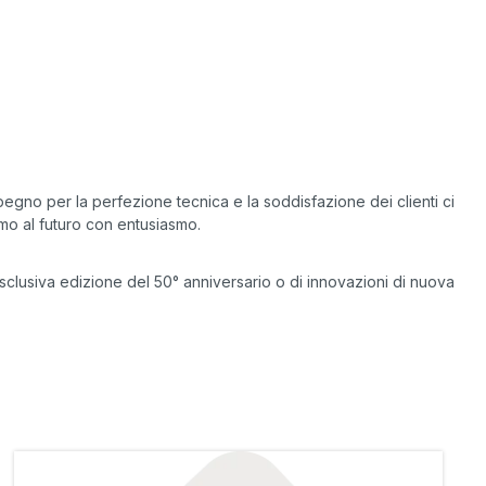
egno per la perfezione tecnica e la soddisfazione dei clienti ci
mo al futuro con entusiasmo.
'esclusiva edizione del 50° anniversario o di innovazioni di nuova