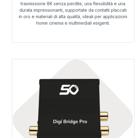
trasmissione 8K senza perdite, una flessibilità e una
durata impressionanti, supportate da contatti placcati
in oro e materiali di alta qualità, ideali per applicazioni
home cinema e multimediali esigenti.