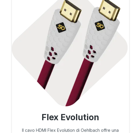
Flex Evolution
Il cavo HDMI Flex Evolution di Oehlbach offre una