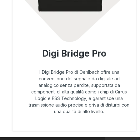
Digi Bridge Pro
Il Digi Bridge Pro di Oehlbach offre una
conversione del segnale da digitale ad
analogico senza perdite, supportata da
componenti di alta qualità come i chip di Cirrus
Logic e ESS Technology, e garantisce una
trasmissione audio precisa e priva di disturbi con
una qualità di alto livello.