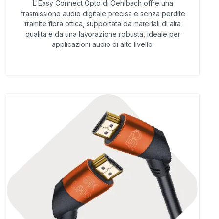
L'Easy Connect Opto di Oehlbach offre una
trasmissione audio digitale precisa e senza perdite
tramite fibra ottica, supportata da materiali di alta
qualità e da una lavorazione robusta, ideale per
applicazioni audio di alto livello.