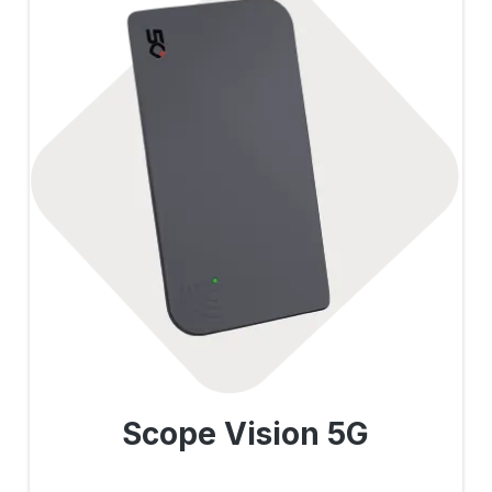
Scope Vision 5G