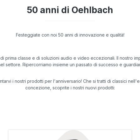
50 anni di Oehlbach
Festeggiate con noi 50 anni di innovazione e qualità!
prima classe e di soluzioni audio e video eccezionali. Il nostro imp
el settore. Ripercorriamo insieme un passato di successo e guardia
i i nostri prodotti per l'anniversario! Che si tratti di classici nell
concezione, scoprite i nostri nuovi prodotti: