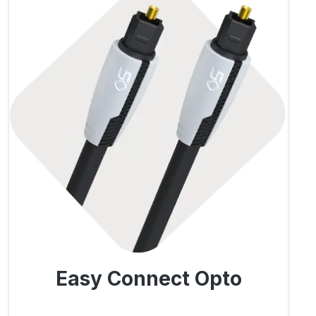
Easy Connect Opto