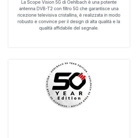
La Scope Vision 5G di Oehlbach è una potente
antenna DVB-T2 con filtro 5G che garantisce una
ricezione televisiva cristallina, è realizzata in modo
robusto e convince per il design di alta qualità e la
qualità affidabile del segnale.