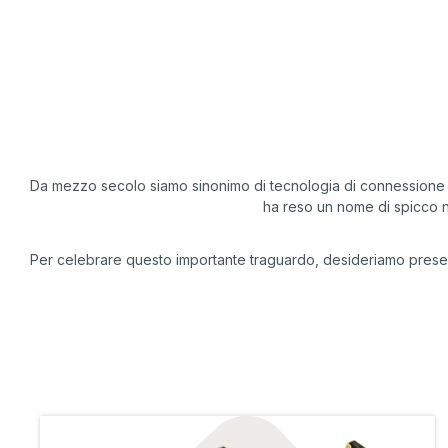
Da mezzo secolo siamo sinonimo di tecnologia di connessione di 
ha reso un nome di spicco n
Per celebrare questo importante traguardo, desideriamo presentarv