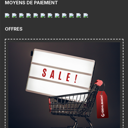
MOYENS DE PAIEMENT
OFFRES