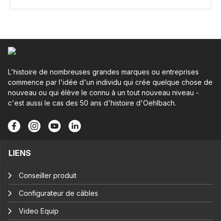
L'histoire de nombreuses grandes marques ou entreprises
commence par l'idée d'un individu qui crée quelque chose de
nouveau ou qui élève le connu à un tout nouveau niveau -
c'est aussi le cas des 50 ans d'histoire d'Oehlbach.
LIENS
Conseiller produit
Configurateur de câbles
Video Equip