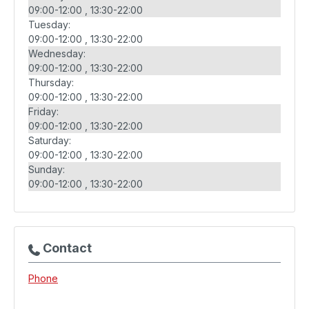
09:00-12:00
13:30-22:00
Tuesday:
09:00-12:00
13:30-22:00
Wednesday:
09:00-12:00
13:30-22:00
Thursday:
09:00-12:00
13:30-22:00
Friday:
09:00-12:00
13:30-22:00
Saturday:
09:00-12:00
13:30-22:00
Sunday:
09:00-12:00
13:30-22:00
Contact
Phone