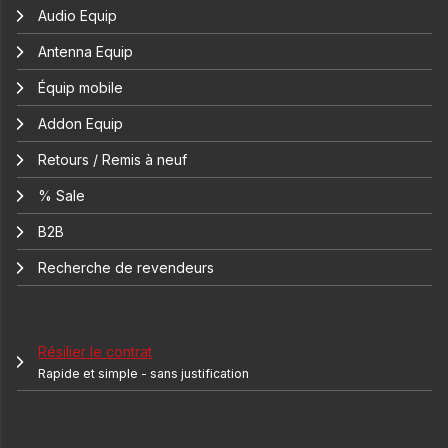
Audio Equip
Antenna Equip
Équip mobile
Addon Equip
Retours / Remis à neuf
% Sale
B2B
Recherche de revendeurs
Résilier le contrat
Rapide et simple - sans justification