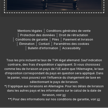
Mentions légales
Conditions générales de vente
Protection des données
Droit de rétractation
Conditions de garantie
Piles
Paiement et livraison
Élimination
Contact
Paramètres des cookies
Bulletin d'information
Accessibility
Tous les prix incluent le taux de TVA légal allemand. Sauf indication
contraire, des frais d'expédition s'appliquent. Si vous choisissez
comme lieu de livraison un pays de l'UE autre que l'Allemagne, le taux
d'imposition correspondant du pays en question sera appliqué. Dans
le panier, vous pouvez voir l'influence du changement de taxe en
sélectionnant le pays de livraison.
*) S'applique aux livraisons en Allemagne. Pour les délais de livraison
dans les autres pays et les informations sur le calcul de la date de
livraison, voir
ici
**) Pour des informations sur nos conditions de garantie, voir
ici