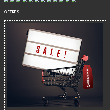
OFFRES