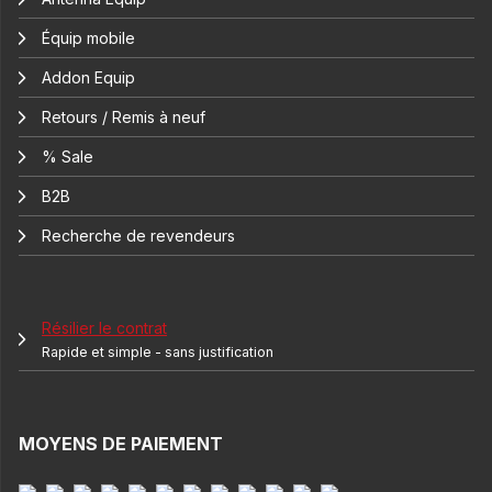
Équip mobile
Addon Equip
Retours / Remis à neuf
% Sale
B2B
Recherche de revendeurs
Résilier le contrat
Rapide et simple - sans justification
MOYENS DE PAIEMENT