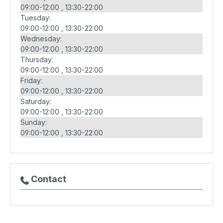
09:00-12:00
13:30-22:00
Tuesday:
09:00-12:00
13:30-22:00
Wednesday:
09:00-12:00
13:30-22:00
Thursday:
09:00-12:00
13:30-22:00
Friday:
09:00-12:00
13:30-22:00
Saturday:
09:00-12:00
13:30-22:00
Sunday:
09:00-12:00
13:30-22:00
Contact