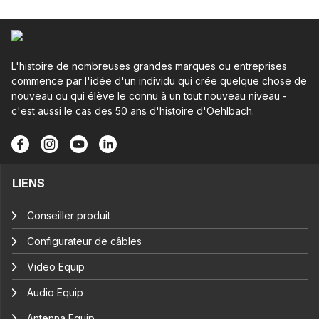
L'histoire de nombreuses grandes marques ou entreprises
commence par l'idée d'un individu qui crée quelque chose de
nouveau ou qui élève le connu à un tout nouveau niveau -
c'est aussi le cas des 50 ans d'histoire d'Oehlbach.
LIENS
Conseiller produit
Configurateur de câbles
Video Equip
Audio Equip
Antenna Equip