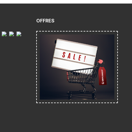
OFFRES