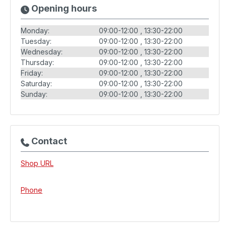
Opening hours
Monday:
09:00-12:00
13:30-22:00
Tuesday:
09:00-12:00
13:30-22:00
Wednesday:
09:00-12:00
13:30-22:00
Thursday:
09:00-12:00
13:30-22:00
Friday:
09:00-12:00
13:30-22:00
Saturday:
09:00-12:00
13:30-22:00
Sunday:
09:00-12:00
13:30-22:00
Contact
Shop URL
Phone