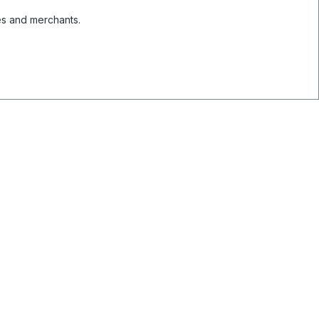
es and merchants.