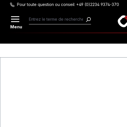
Pour toute question ou conseil: +49 (0)2234 9374-370
Passer au contenu principal
Menu