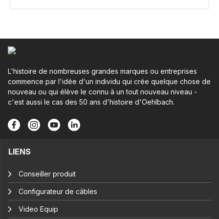
L'histoire de nombreuses grandes marques ou entreprises
commence par l'idée d'un individu qui crée quelque chose de
nouveau ou qui élève le connu à un tout nouveau niveau -
c'est aussi le cas des 50 ans d'histoire d'Oehlbach.
LIENS
Conseiller produit
Configurateur de câbles
Video Equip