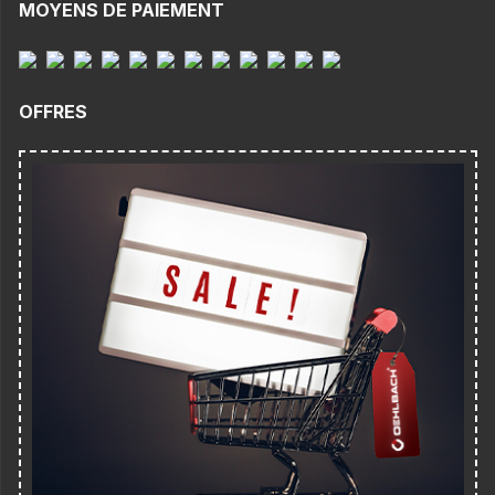
MOYENS DE PAIEMENT
OFFRES