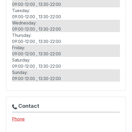
09:00-12:00
13:30-22:00
Tuesday:
09:00-12:00
13:30-22:00
Wednesday:
09:00-12:00
13:30-22:00
Thursday:
09:00-12:00
13:30-22:00
Friday:
09:00-12:00
13:30-22:00
Saturday:
09:00-12:00
13:30-22:00
Sunday:
09:00-12:00
13:30-22:00
Contact
Phone