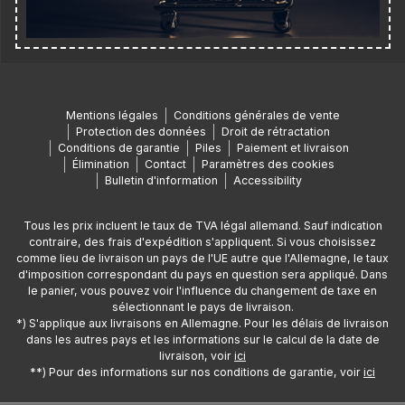
Mentions légales
Conditions générales de vente
Protection des données
Droit de rétractation
Conditions de garantie
Piles
Paiement et livraison
Élimination
Contact
Paramètres des cookies
Bulletin d'information
Accessibility
Tous les prix incluent le taux de TVA légal allemand. Sauf indication
contraire, des frais d'expédition s'appliquent. Si vous choisissez
comme lieu de livraison un pays de l'UE autre que l'Allemagne, le taux
d'imposition correspondant du pays en question sera appliqué. Dans
le panier, vous pouvez voir l'influence du changement de taxe en
sélectionnant le pays de livraison.
*) S'applique aux livraisons en Allemagne. Pour les délais de livraison
dans les autres pays et les informations sur le calcul de la date de
livraison, voir
ici
**) Pour des informations sur nos conditions de garantie, voir
ici