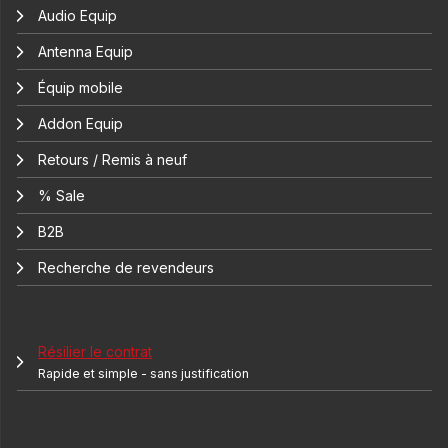
Audio Equip
Antenna Equip
Équip mobile
Addon Equip
Retours / Remis à neuf
% Sale
B2B
Recherche de revendeurs
Résilier le contrat
Rapide et simple - sans justification