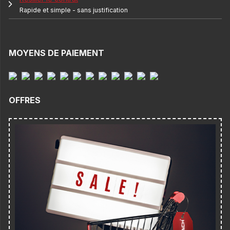
Rapide et simple - sans justification
MOYENS DE PAIEMENT
OFFRES