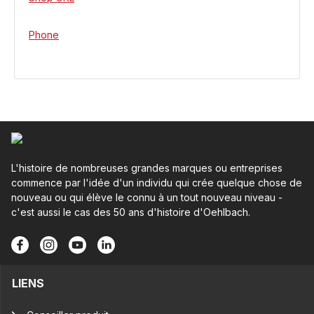
Phone
L'histoire de nombreuses grandes marques ou entreprises
commence par l'idée d'un individu qui crée quelque chose de
nouveau ou qui élève le connu à un tout nouveau niveau -
c'est aussi le cas des 50 ans d'histoire d'Oehlbach.
LIENS