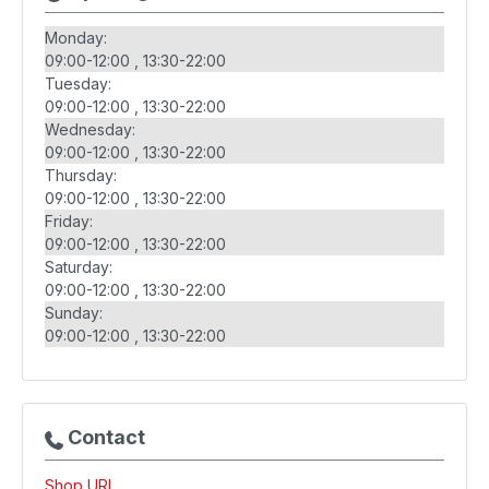
Monday:
09:00-12:00
13:30-22:00
Tuesday:
09:00-12:00
13:30-22:00
Wednesday:
09:00-12:00
13:30-22:00
Thursday:
09:00-12:00
13:30-22:00
Friday:
09:00-12:00
13:30-22:00
Saturday:
09:00-12:00
13:30-22:00
Sunday:
09:00-12:00
13:30-22:00
Contact
Shop URL