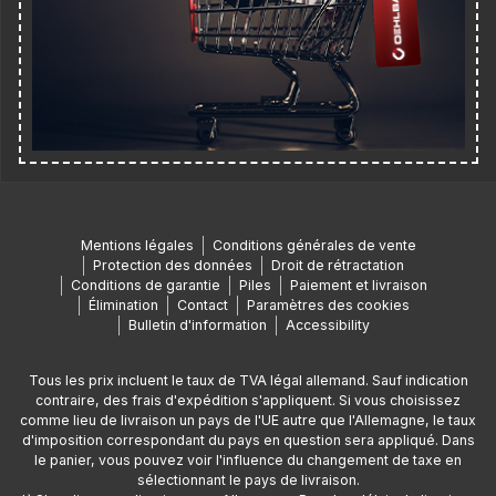
Mentions légales
Conditions générales de vente
Protection des données
Droit de rétractation
Conditions de garantie
Piles
Paiement et livraison
Élimination
Contact
Paramètres des cookies
Bulletin d'information
Accessibility
Tous les prix incluent le taux de TVA légal allemand. Sauf indication
contraire, des frais d'expédition s'appliquent. Si vous choisissez
comme lieu de livraison un pays de l'UE autre que l'Allemagne, le taux
d'imposition correspondant du pays en question sera appliqué. Dans
le panier, vous pouvez voir l'influence du changement de taxe en
sélectionnant le pays de livraison.