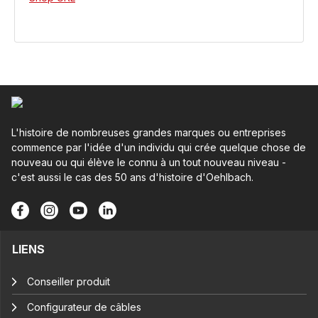
L'histoire de nombreuses grandes marques ou entreprises
commence par l'idée d'un individu qui crée quelque chose de
nouveau ou qui élève le connu à un tout nouveau niveau -
c'est aussi le cas des 50 ans d'histoire d'Oehlbach.
LIENS
Conseiller produit
Configurateur de câbles