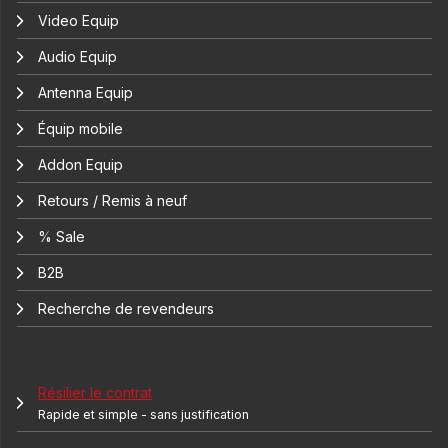
Video Equip
Audio Equip
Antenna Equip
Équip mobile
Addon Equip
Retours / Remis à neuf
% Sale
B2B
Recherche de revendeurs
Résilier le contrat
Rapide et simple - sans justification