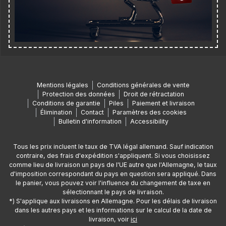
Mentions légales
Conditions générales de vente
Protection des données
Droit de rétractation
Conditions de garantie
Piles
Paiement et livraison
Élimination
Contact
Paramètres des cookies
Bulletin d'information
Accessibility
Tous les prix incluent le taux de TVA légal allemand. Sauf indication
contraire, des frais d'expédition s'appliquent. Si vous choisissez
comme lieu de livraison un pays de l'UE autre que l'Allemagne, le taux
d'imposition correspondant du pays en question sera appliqué. Dans
le panier, vous pouvez voir l'influence du changement de taxe en
sélectionnant le pays de livraison.
*) S'applique aux livraisons en Allemagne. Pour les délais de livraison
dans les autres pays et les informations sur le calcul de la date de
livraison, voir
ici