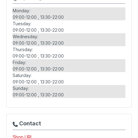
Monday:
09:00-12:00
13:30-22:00
Tuesday:
09:00-12:00
13:30-22:00
Wednesday:
09:00-12:00
13:30-22:00
Thursday:
09:00-12:00
13:30-22:00
Friday:
09:00-12:00
13:30-22:00
Saturday:
09:00-12:00
13:30-22:00
Sunday:
09:00-12:00
13:30-22:00
Contact
Shop URL