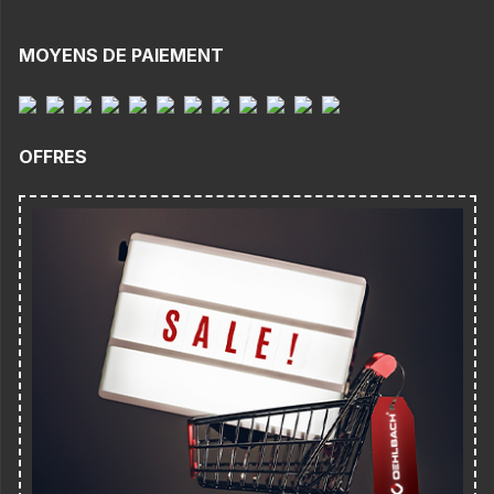
MOYENS DE PAIEMENT
OFFRES