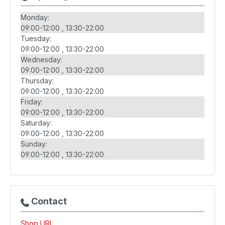
Monday:
09:00-12:00
13:30-22:00
Tuesday:
09:00-12:00
13:30-22:00
Wednesday:
09:00-12:00
13:30-22:00
Thursday:
09:00-12:00
13:30-22:00
Friday:
09:00-12:00
13:30-22:00
Saturday:
09:00-12:00
13:30-22:00
Sunday:
09:00-12:00
13:30-22:00
Contact
Shop URL