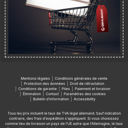
Mentions légales
Conditions générales de vente
Protection des données
Droit de rétractation
Conditions de garantie
Piles
Paiement et livraison
Élimination
Contact
Paramètres des cookies
Bulletin d'information
Accessibility
Tous les prix incluent le taux de TVA légal allemand. Sauf indication
contraire, des frais d'expédition s'appliquent. Si vous choisissez
comme lieu de livraison un pays de l'UE autre que l'Allemagne, le taux