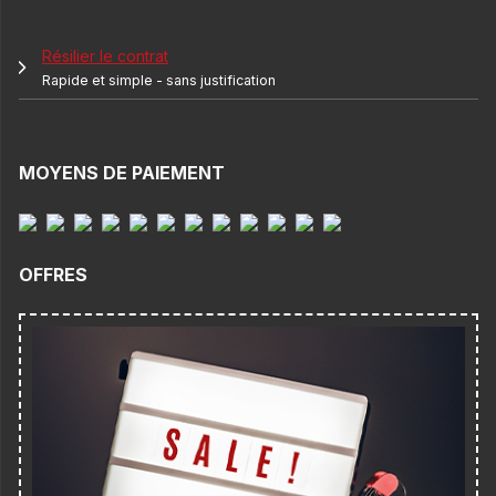
Résilier le contrat
Rapide et simple - sans justification
MOYENS DE PAIEMENT
OFFRES