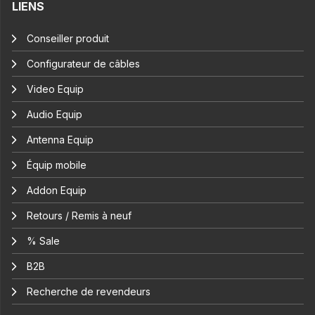
LIENS
Conseiller produit
Configurateur de câbles
Video Equip
Audio Equip
Antenna Equip
Équip mobile
Addon Equip
Retours / Remis à neuf
% Sale
B2B
Recherche de revendeurs