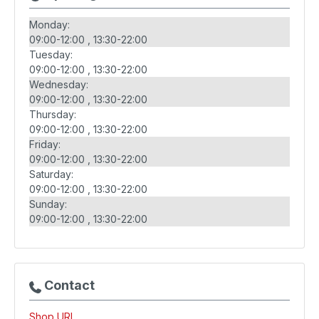
Monday:
09:00-12:00
13:30-22:00
Tuesday:
09:00-12:00
13:30-22:00
Wednesday:
09:00-12:00
13:30-22:00
Thursday:
09:00-12:00
13:30-22:00
Friday:
09:00-12:00
13:30-22:00
Saturday:
09:00-12:00
13:30-22:00
Sunday:
09:00-12:00
13:30-22:00
Contact
Shop URL