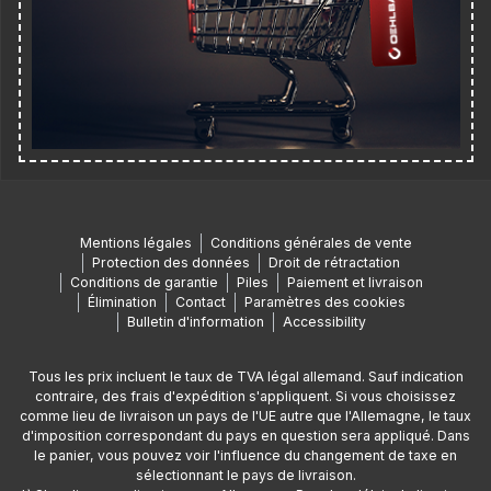
Mentions légales
Conditions générales de vente
Protection des données
Droit de rétractation
Conditions de garantie
Piles
Paiement et livraison
Élimination
Contact
Paramètres des cookies
Bulletin d'information
Accessibility
Tous les prix incluent le taux de TVA légal allemand. Sauf indication
contraire, des frais d'expédition s'appliquent. Si vous choisissez
comme lieu de livraison un pays de l'UE autre que l'Allemagne, le taux
d'imposition correspondant du pays en question sera appliqué. Dans
le panier, vous pouvez voir l'influence du changement de taxe en
sélectionnant le pays de livraison.