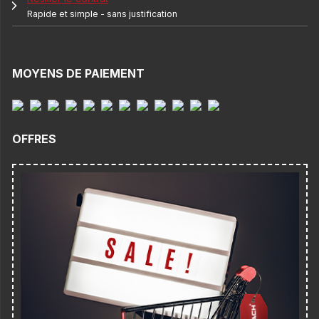
Rapide et simple - sans justification
MOYENS DE PAIEMENT
OFFRES