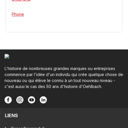
Phone
L'histoire de nombreuses grandes marques ou entreprises
commence par l'idée d'un individu qui crée quelque chose de
nouveau ou qui élève le connu à un tout nouveau niveau -
c'est aussi le cas des 50 ans d'histoire d'Oehlbach.
LIENS