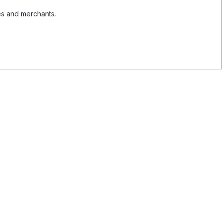
es and merchants.