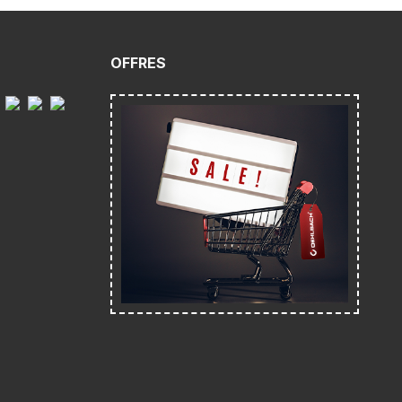
OFFRES