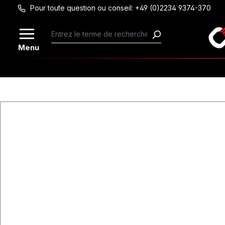
Pour toute question ou conseil: +49 (0)2234 9374-370
Passer au contenu principal
Menu