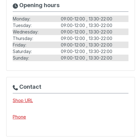
Opening hours
Monday:
09:00-12:00
13:30-22:00
Tuesday:
09:00-12:00
13:30-22:00
Wednesday:
09:00-12:00
13:30-22:00
Thursday:
09:00-12:00
13:30-22:00
Friday:
09:00-12:00
13:30-22:00
Saturday:
09:00-12:00
13:30-22:00
Sunday:
09:00-12:00
13:30-22:00
Contact
Shop URL
Phone