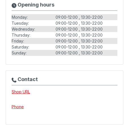
Opening hours
Monday:
09:00-12:00
13:30-22:00
Tuesday:
09:00-12:00
13:30-22:00
Wednesday:
09:00-12:00
13:30-22:00
Thursday:
09:00-12:00
13:30-22:00
Friday:
09:00-12:00
13:30-22:00
Saturday:
09:00-12:00
13:30-22:00
Sunday:
09:00-12:00
13:30-22:00
Contact
Shop URL
Phone