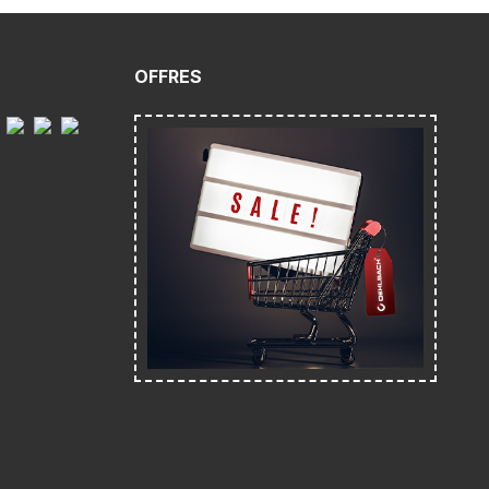
OFFRES