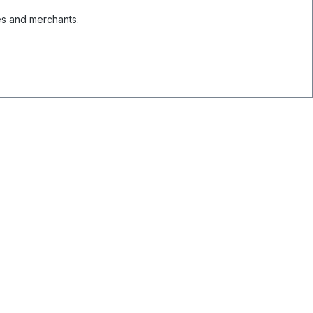
es and merchants.