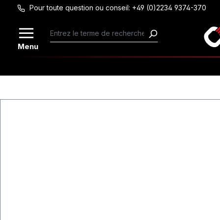
Pour toute question ou conseil: +49 (0)2234 9374-370
Passer au contenu principal
Menu