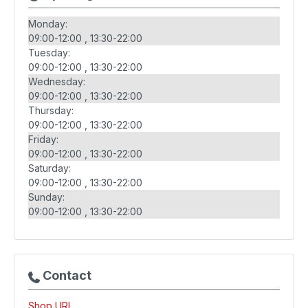
Monday:
09:00-12:00
13:30-22:00
Tuesday:
09:00-12:00
13:30-22:00
Wednesday:
09:00-12:00
13:30-22:00
Thursday:
09:00-12:00
13:30-22:00
Friday:
09:00-12:00
13:30-22:00
Saturday:
09:00-12:00
13:30-22:00
Sunday:
09:00-12:00
13:30-22:00
Contact
Shop URL