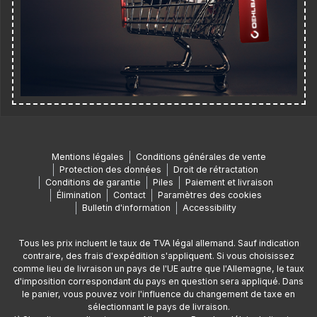
Mentions légales
Conditions générales de vente
Protection des données
Droit de rétractation
Conditions de garantie
Piles
Paiement et livraison
Élimination
Contact
Paramètres des cookies
Bulletin d'information
Accessibility
Tous les prix incluent le taux de TVA légal allemand. Sauf indication
contraire, des frais d'expédition s'appliquent. Si vous choisissez
comme lieu de livraison un pays de l'UE autre que l'Allemagne, le taux
d'imposition correspondant du pays en question sera appliqué. Dans
le panier, vous pouvez voir l'influence du changement de taxe en
sélectionnant le pays de livraison.