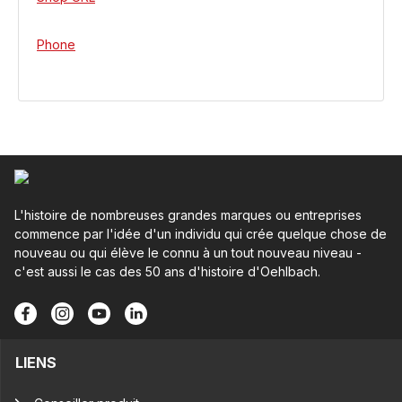
Phone
L'histoire de nombreuses grandes marques ou entreprises
commence par l'idée d'un individu qui crée quelque chose de
nouveau ou qui élève le connu à un tout nouveau niveau -
c'est aussi le cas des 50 ans d'histoire d'Oehlbach.
LIENS