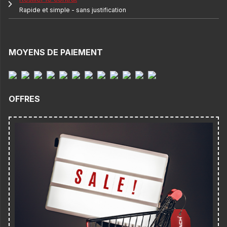
Rapide et simple - sans justification
MOYENS DE PAIEMENT
OFFRES