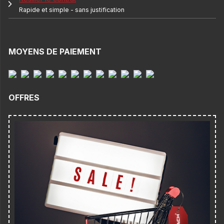
Rapide et simple - sans justification
MOYENS DE PAIEMENT
OFFRES