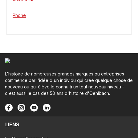
Phone
L'histoire de nombreuses grandes marques ou entreprises
commence par l'idée d'un individu qui crée quelque chose de
nouveau ou qui élève le connu à un tout nouveau niveau -
c'est aussi le cas des 50 ans d'histoire d'Oehlbach.
LIENS