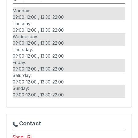
Monday:
09:00-12:00
13:30-22:00
Tuesday:
09:00-12:00
13:30-22:00
Wednesday:
09:00-12:00
13:30-22:00
Thursday:
09:00-12:00
13:30-22:00
Friday:
09:00-12:00
13:30-22:00
Saturday:
09:00-12:00
13:30-22:00
Sunday:
09:00-12:00
13:30-22:00
Contact
Shop URL