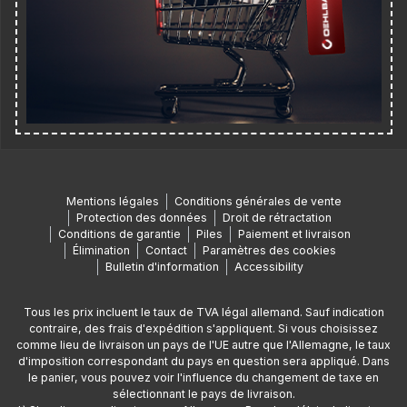
Mentions légales
Conditions générales de vente
Protection des données
Droit de rétractation
Conditions de garantie
Piles
Paiement et livraison
Élimination
Contact
Paramètres des cookies
Bulletin d'information
Accessibility
Tous les prix incluent le taux de TVA légal allemand. Sauf indication
contraire, des frais d'expédition s'appliquent. Si vous choisissez
comme lieu de livraison un pays de l'UE autre que l'Allemagne, le taux
d'imposition correspondant du pays en question sera appliqué. Dans
le panier, vous pouvez voir l'influence du changement de taxe en
sélectionnant le pays de livraison.