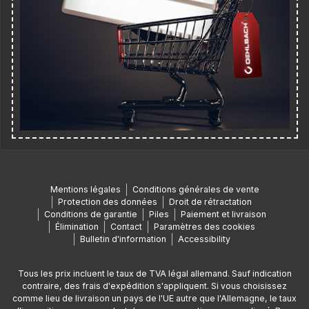
Mentions légales
Conditions générales de vente
Protection des données
Droit de rétractation
Conditions de garantie
Piles
Paiement et livraison
Élimination
Contact
Paramètres des cookies
Bulletin d'information
Accessibility
Tous les prix incluent le taux de TVA légal allemand. Sauf indication
contraire, des frais d'expédition s'appliquent. Si vous choisissez
comme lieu de livraison un pays de l'UE autre que l'Allemagne, le taux