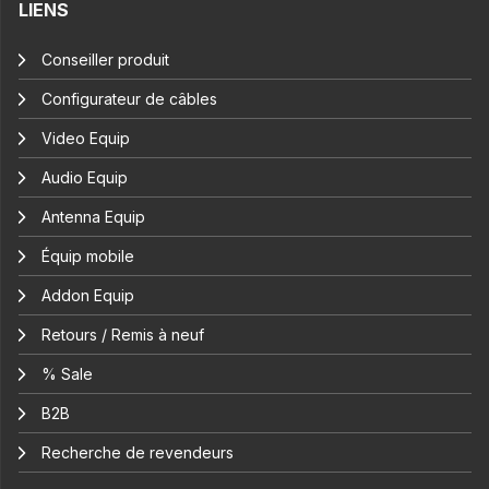
LIENS
Conseiller produit
Configurateur de câbles
Video Equip
Audio Equip
Antenna Equip
Équip mobile
Addon Equip
Retours / Remis à neuf
% Sale
B2B
Recherche de revendeurs