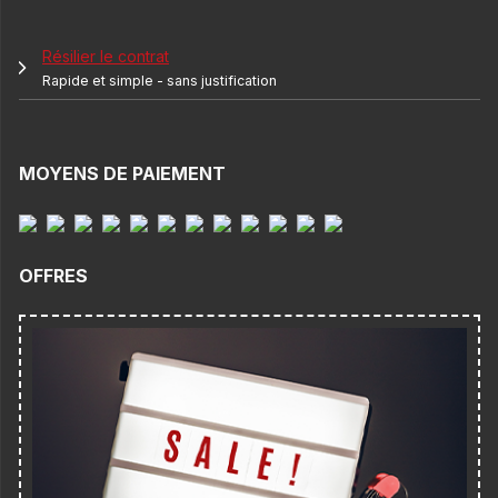
Résilier le contrat
Rapide et simple - sans justification
MOYENS DE PAIEMENT
OFFRES