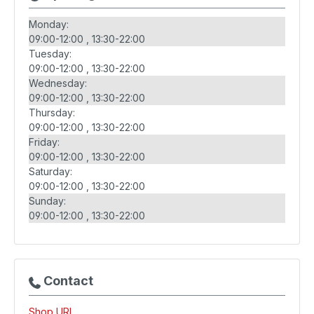
Monday:
09:00-12:00
13:30-22:00
Tuesday:
09:00-12:00
13:30-22:00
Wednesday:
09:00-12:00
13:30-22:00
Thursday:
09:00-12:00
13:30-22:00
Friday:
09:00-12:00
13:30-22:00
Saturday:
09:00-12:00
13:30-22:00
Sunday:
09:00-12:00
13:30-22:00
Contact
Shop URL