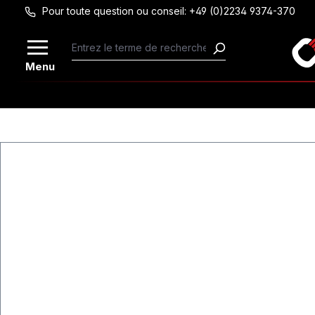
Pour toute question ou conseil: +49 (0)2234 9374-370
Passer au contenu principal
Menu