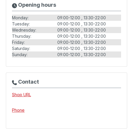
Opening hours
Monday:
09:00-12:00
13:30-22:00
Tuesday:
09:00-12:00
13:30-22:00
Wednesday:
09:00-12:00
13:30-22:00
Thursday:
09:00-12:00
13:30-22:00
Friday:
09:00-12:00
13:30-22:00
Saturday:
09:00-12:00
13:30-22:00
Sunday:
09:00-12:00
13:30-22:00
Contact
Shop URL
Phone