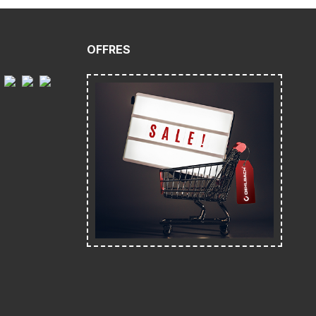
OFFRES