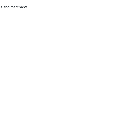
es and merchants.