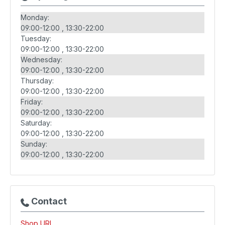
Monday:
09:00-12:00
13:30-22:00
Tuesday:
09:00-12:00
13:30-22:00
Wednesday:
09:00-12:00
13:30-22:00
Thursday:
09:00-12:00
13:30-22:00
Friday:
09:00-12:00
13:30-22:00
Saturday:
09:00-12:00
13:30-22:00
Sunday:
09:00-12:00
13:30-22:00
Contact
Shop URL