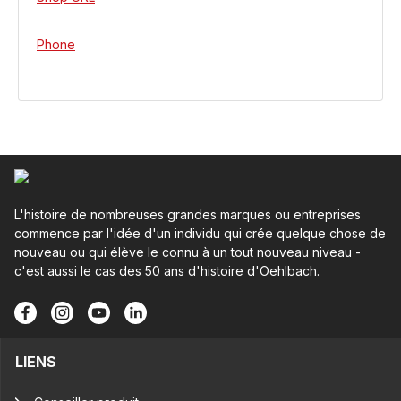
Phone
L'histoire de nombreuses grandes marques ou entreprises
commence par l'idée d'un individu qui crée quelque chose de
nouveau ou qui élève le connu à un tout nouveau niveau -
c'est aussi le cas des 50 ans d'histoire d'Oehlbach.
LIENS