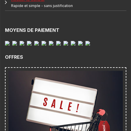
Rapide et simple - sans justification
MOYENS DE PAIEMENT
OFFRES