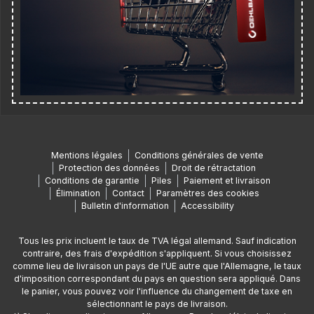
Mentions légales
Conditions générales de vente
Protection des données
Droit de rétractation
Conditions de garantie
Piles
Paiement et livraison
Élimination
Contact
Paramètres des cookies
Bulletin d'information
Accessibility
Tous les prix incluent le taux de TVA légal allemand. Sauf indication
contraire, des frais d'expédition s'appliquent. Si vous choisissez
comme lieu de livraison un pays de l'UE autre que l'Allemagne, le taux
d'imposition correspondant du pays en question sera appliqué. Dans
le panier, vous pouvez voir l'influence du changement de taxe en
sélectionnant le pays de livraison.