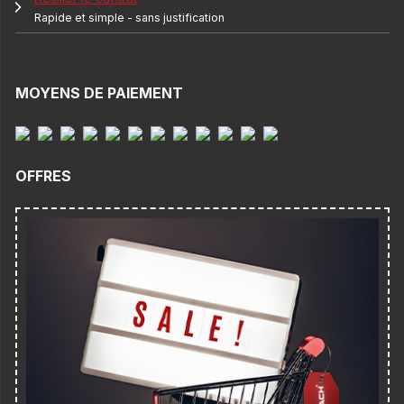
Rapide et simple - sans justification
MOYENS DE PAIEMENT
OFFRES