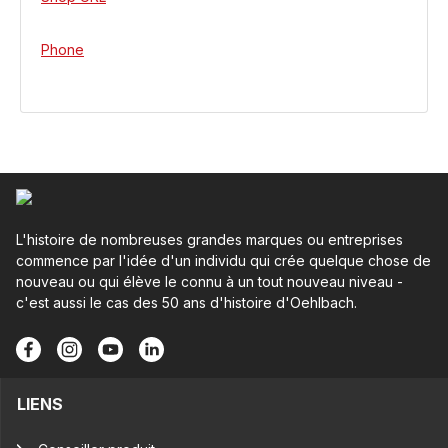
Phone
L'histoire de nombreuses grandes marques ou entreprises
commence par l'idée d'un individu qui crée quelque chose de
nouveau ou qui élève le connu à un tout nouveau niveau -
c'est aussi le cas des 50 ans d'histoire d'Oehlbach.
LIENS