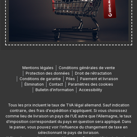
Mentions légales
Conditions générales de vente
Protection des données
Droit de rétractation
Conditions de garantie
Piles
Paiement et livraison
Élimination
Contact
Paramètres des cookies
Bulletin d'information
Accessibility
Tous les prix incluent le taux de TVA légal allemand. Sauf indication
contraire, des frais d'expédition s'appliquent. Si vous choisissez
comme lieu de livraison un pays de l'UE autre que l'Allemagne, le taux
d'imposition correspondant du pays en question sera appliqué. Dans
le panier, vous pouvez voir l'influence du changement de taxe en
sélectionnant le pays de livraison.