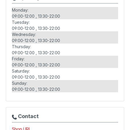
Monday:
09:00-12:00
13:30-22:00
Tuesday:
09:00-12:00
13:30-22:00
Wednesday:
09:00-12:00
13:30-22:00
Thursday:
09:00-12:00
13:30-22:00
Friday:
09:00-12:00
13:30-22:00
Saturday:
09:00-12:00
13:30-22:00
Sunday:
09:00-12:00
13:30-22:00
Contact
Shop URL