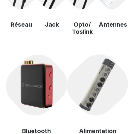
Réseau
Jack
Opto/
Antennes
Toslink
Bluetooth
Alimentation