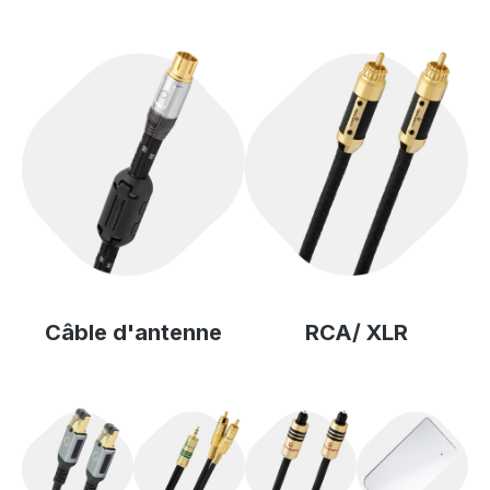
Câble d'antenne
RCA/ XLR