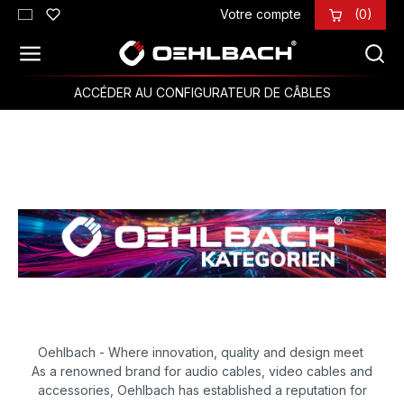
Votre compte
(0)
Passer au contenu principal
ACCÉDER AU CONFIGURATEUR DE CÂBLES
Oehlbach - Where innovation, quality and design meet
As a renowned brand for audio cables, video cables and
accessories, Oehlbach has established a reputation for