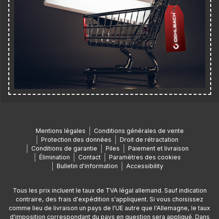
Mentions légales
Conditions générales de vente
Protection des données
Droit de rétractation
Conditions de garantie
Piles
Paiement et livraison
Élimination
Contact
Paramètres des cookies
Bulletin d'information
Accessibility
Tous les prix incluent le taux de TVA légal allemand. Sauf indication
contraire, des frais d'expédition s'appliquent. Si vous choisissez
comme lieu de livraison un pays de l'UE autre que l'Allemagne, le taux
d'imposition correspondant du pays en question sera appliqué. Dans