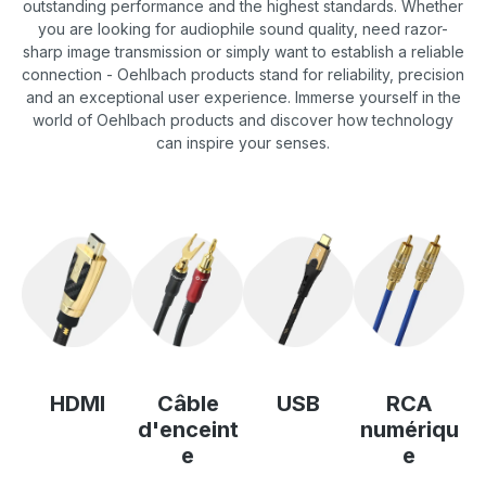
outstanding performance and the highest standards. Whether
you are looking for audiophile sound quality, need razor-
sharp image transmission or simply want to establish a reliable
connection - Oehlbach products stand for reliability, precision
and an exceptional user experience. Immerse yourself in the
world of Oehlbach products and discover how technology
can inspire your senses.
HDMI
Câble
USB
RCA
d'enceint
numériqu
e
e