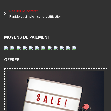
Résilier le contrat
Rapide et simple - sans justification
MOYENS DE PAIEMENT
OFFRES