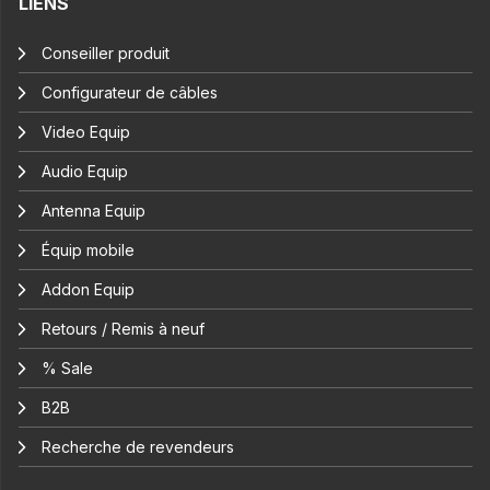
LIENS
Conseiller produit
Configurateur de câbles
Video Equip
Audio Equip
Antenna Equip
Équip mobile
Addon Equip
Retours / Remis à neuf
% Sale
B2B
Recherche de revendeurs