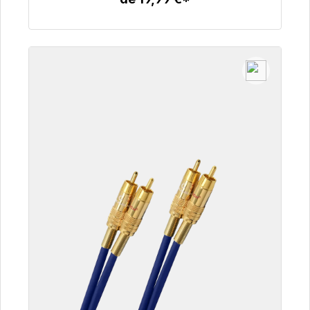
Detalles