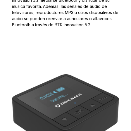
Innovation 5.2 mediante Bluetooth y disfrutar de su
música favorita. Además, las señales de audio de
televisores, reproductores MP3 u otros dispositivos de
audio se pueden reenviar a auriculares o altavoces
Bluetooth a través de BTR Innovation 5.2.