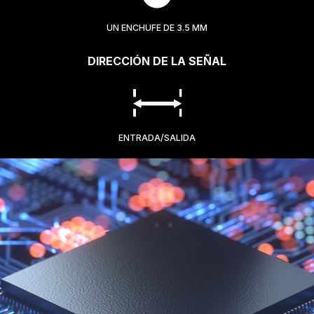
UN ENCHUFE DE 3.5 MM
DIRECCIÓN DE LA SEÑAL
ENTRADA/SALIDA