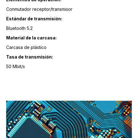
Conmutador receptor/transmisor
Estándar de transmisión:
Bluetooth 5.2
Material de la carcasa:
Carcasa de plástico
Tasa de transmisión:
50 Mbit/s