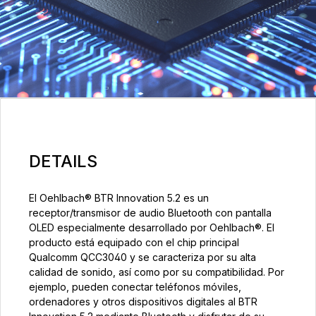
DETAILS
El Oehlbach® BTR Innovation 5.2 es un
receptor/transmisor de audio Bluetooth con pantalla
OLED especialmente desarrollado por Oehlbach®. El
producto está equipado con el chip principal
Qualcomm QCC3040 y se caracteriza por su alta
calidad de sonido, así como por su compatibilidad. Por
ejemplo, pueden conectar teléfonos móviles,
ordenadores y otros dispositivos digitales al BTR