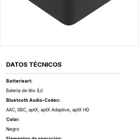
DATOS TÉCNICOS
Batterieart:
Batería de litio (Li)
Bluetooth Audio-Codec:
AAC, SBC, aptX, aptX Adaptive, aptX HD
Color:
Negro
Elementos de operación: