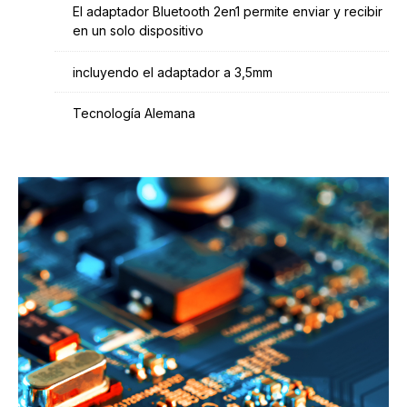
El adaptador Bluetooth 2en1 permite enviar y recibir
en un solo dispositivo
incluyendo el adaptador a 3,5mm
Tecnología Alemana