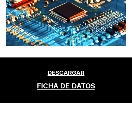
DESCARGAR
FICHA DE DATOS