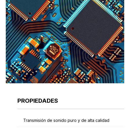
PROPIEDADES
Transmisión de sonido puro y de alta calidad