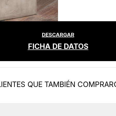
DESCARGAR
FICHA DE DATOS
LIENTES QUE TAMBIÉN COMPRAR