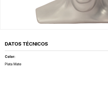
DATOS TÉCNICOS
Color:
Plata Mate