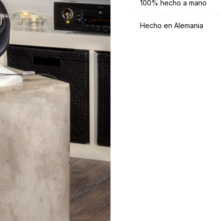
100% hecho a mano
Hecho en Alemania