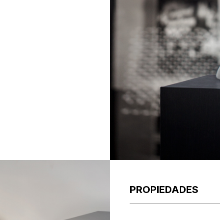
PROPIEDADES