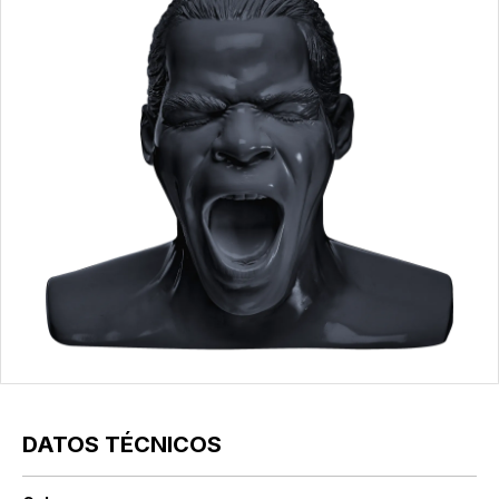
DATOS TÉCNICOS