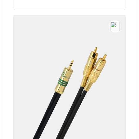
Detalles