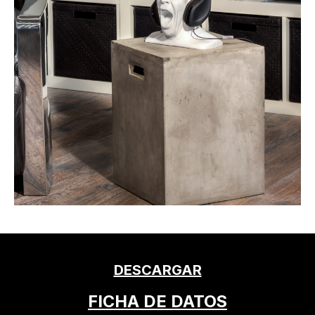
DESCARGAR
FICHA DE DATOS