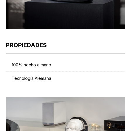
PROPIEDADES
100% hecho a mano
Tecnología Alemana