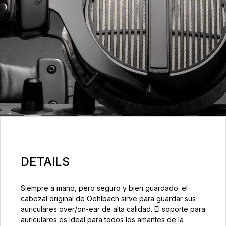
DETAILS
Siempre a mano, pero seguro y bien guardado: el
cabezal original de Oehlbach sirve para guardar sus
auriculares over/on-ear de alta calidad. El soporte para
auriculares es ideal para todos los amantes de la