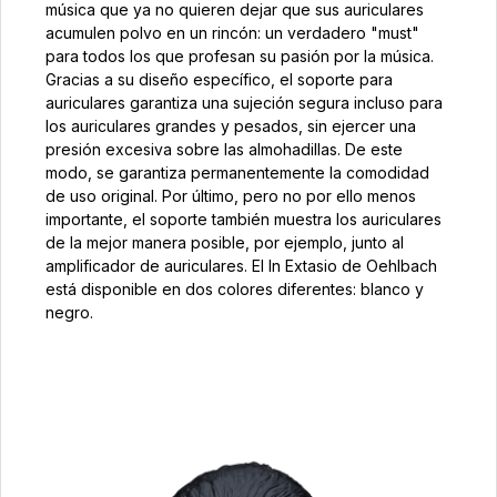
música que ya no quieren dejar que sus auriculares
acumulen polvo en un rincón: un verdadero "must"
para todos los que profesan su pasión por la música.
Gracias a su diseño específico, el soporte para
auriculares garantiza una sujeción segura incluso para
los auriculares grandes y pesados, sin ejercer una
presión excesiva sobre las almohadillas. De este
modo, se garantiza permanentemente la comodidad
de uso original. Por último, pero no por ello menos
importante, el soporte también muestra los auriculares
de la mejor manera posible, por ejemplo, junto al
amplificador de auriculares. El In Extasio de Oehlbach
está disponible en dos colores diferentes: blanco y
negro.