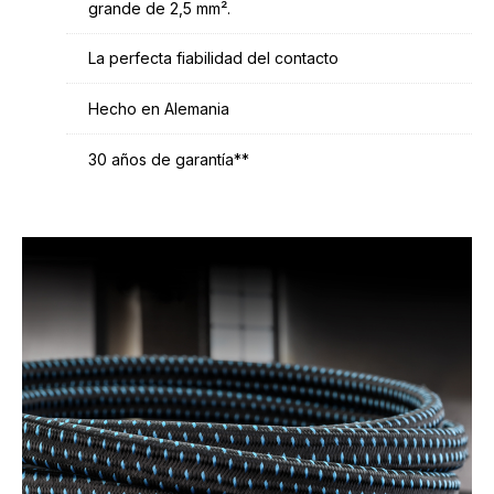
grande de 2,5 mm².
La perfecta fiabilidad del contacto
Hecho en Alemania
30 años de garantía**