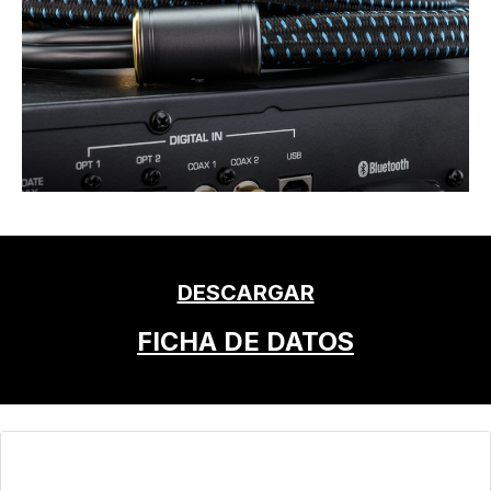
DESCARGAR
FICHA DE DATOS