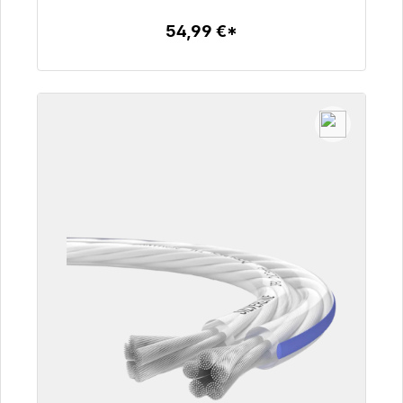
54,99 €*
Detalles