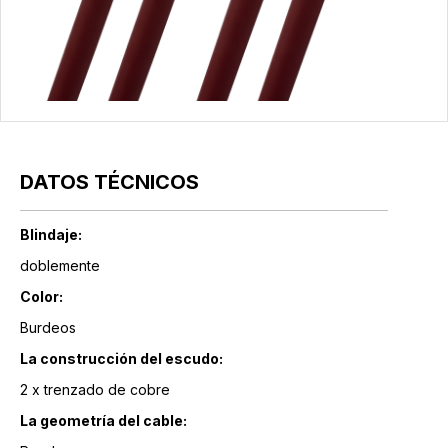
DATOS TÉCNICOS
Blindaje:
doblemente
Color:
Burdeos
La construcción del escudo:
2 x trenzado de cobre
La geometría del cable: