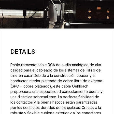
DETAILS
Particularmente cable RCA de audio analógico de alta
calidad para el cableado de los sistemas de HiFi o de
cine en casa! Debido a la construcción coaxial y al
conductor interior plateado de cobre libre de oxígeno
(SPC = cobre plateado), este cable Oehlbach
proporciona una espacialidad particularmente buena y
una dinámica sobresaliente. La perfecta fiabilidad de
los contactos y la buena háptica están garantizadas
por los contactos dorados de 24 quilates. Gracias a la
robusta y flexible cubierta exterior y a los conectores