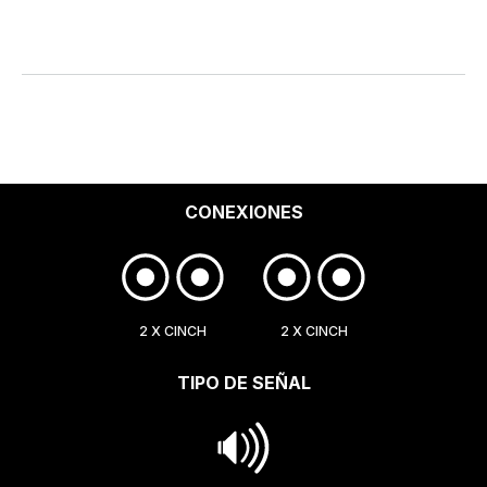
CONEXIONES
2 X CINCH
2 X CINCH
TIPO DE SEÑAL