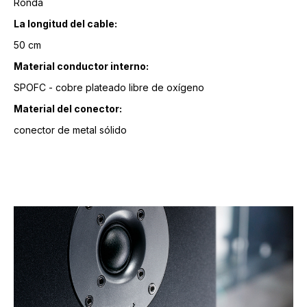
Ronda
La longitud del cable:
50 cm
Material conductor interno:
SPOFC - cobre plateado libre de oxígeno
Material del conector:
conector de metal sólido