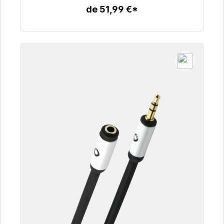
de 51,99 €*
Detalles