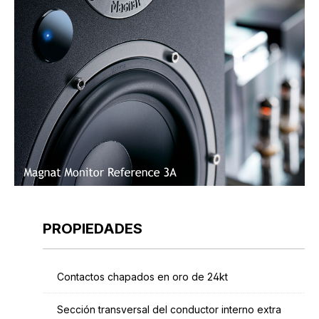
PROPIEDADES
Contactos chapados en oro de 24kt
Sección transversal del conductor interno extra