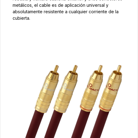
metálicos, el cable es de aplicación universal y
absolutamente resistente a cualquier corriente de la
cubierta.