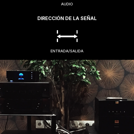
AUDIO
DIRECCIÓN DE LA SEÑAL
ENTRADA/SALIDA