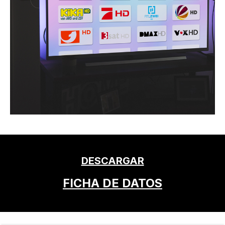
DESCARGAR
FICHA DE DATOS