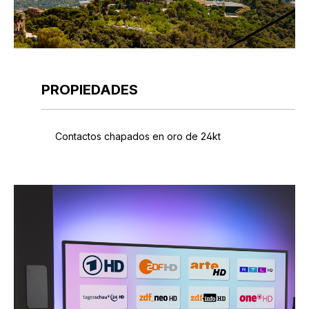
PROPIEDADES
Contactos chapados en oro de 24kt