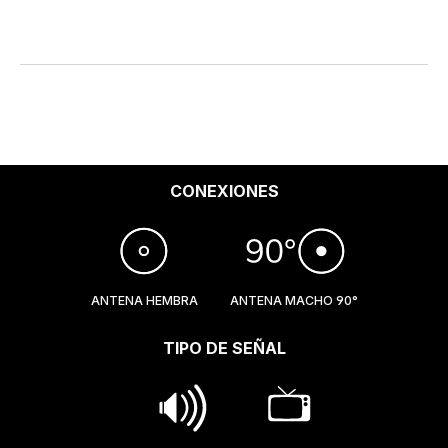
CONEXIONES
ANTENA HEMBRA
ANTENA MACHO 90°
TIPO DE SEÑAL