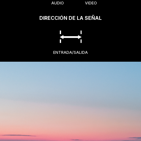
AUDIO
VIDEO
DIRECCIÓN DE LA SEÑAL
ENTRADA/SALIDA