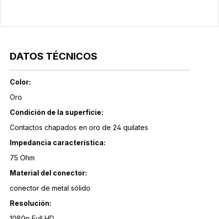
DATOS TÉCNICOS
Color:
Oro
Condición de la superficie:
Contactos chapados en oro de 24 quilates
Impedancia característica:
75 Ohm
Material del conector:
conector de metal sólido
Resolución:
1080p Full HD