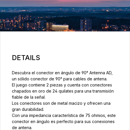
DETAILS
Descubra el conector en ángulo de 90° Antenna AD,
un sólido conector de 90° para cables de antena.
El juego contiene 2 piezas y cuenta con conectores
chapados en oro de 24 quilates para una transmisión
fiable de la señal.
Los conectores son de metal macizo y ofrecen una
gran durabilidad.
Con una impedancia característica de 75 ohmios, este
conector en ángulo es perfecto para sus conexiones
de antena.