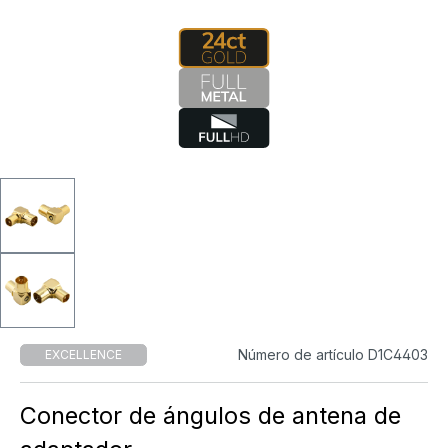
Número de artículo D1C4403
EXCELLENCE
Conector de ángulos de antena de