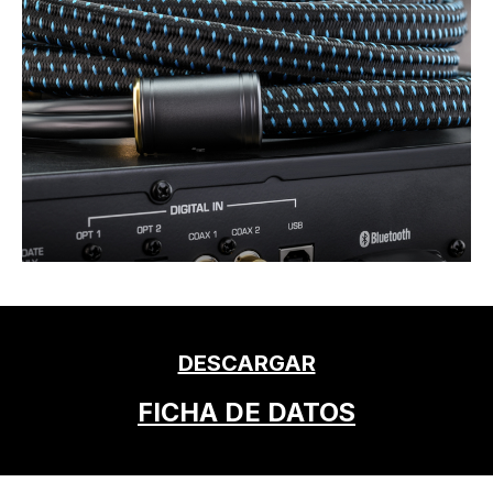
DESCARGAR
FICHA DE DATOS