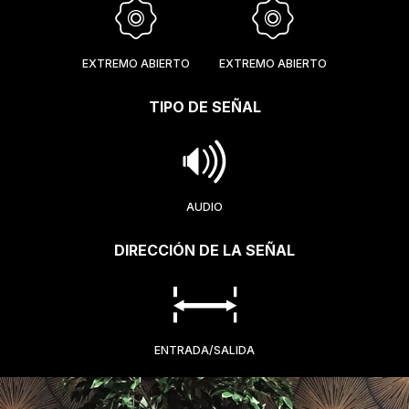
EXTREMO ABIERTO
EXTREMO ABIERTO
TIPO DE SEÑAL
AUDIO
DIRECCIÓN DE LA SEÑAL
ENTRADA/SALIDA