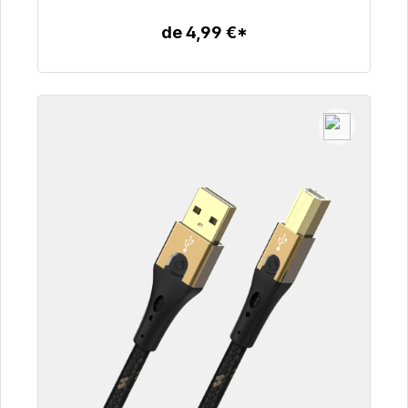
de 4,99 €*
Detalles