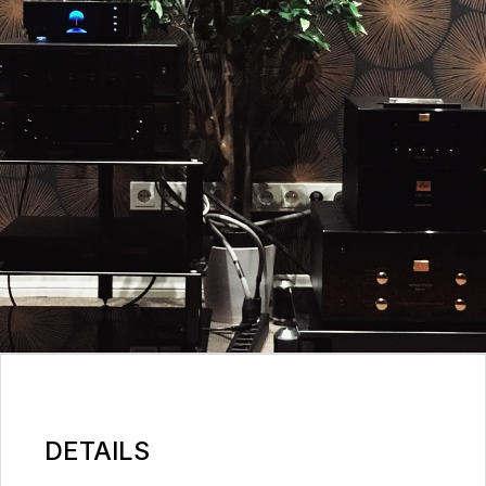
DETAILS