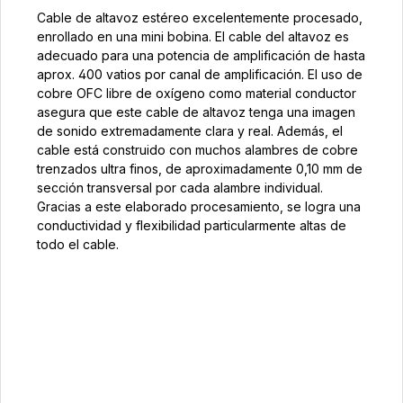
Cable de altavoz estéreo excelentemente procesado,
enrollado en una mini bobina. El cable del altavoz es
adecuado para una potencia de amplificación de hasta
aprox. 400 vatios por canal de amplificación. El uso de
cobre OFC libre de oxígeno como material conductor
asegura que este cable de altavoz tenga una imagen
de sonido extremadamente clara y real. Además, el
cable está construido con muchos alambres de cobre
trenzados ultra finos, de aproximadamente 0,10 mm de
sección transversal por cada alambre individual.
Gracias a este elaborado procesamiento, se logra una
conductividad y flexibilidad particularmente altas de
todo el cable.