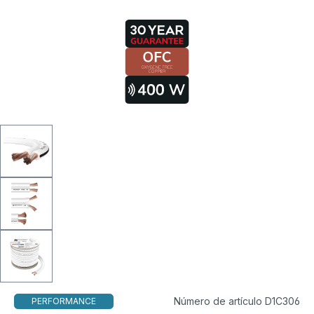
Número de artículo D1C306
PERFORMANCE