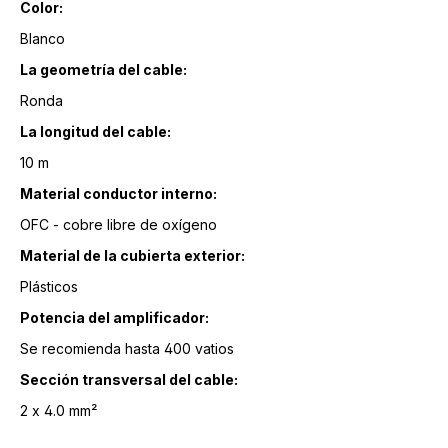
Color:
Blanco
La geometría del cable:
Ronda
La longitud del cable:
10 m
Material conductor interno:
OFC - cobre libre de oxígeno
Material de la cubierta exterior:
Plásticos
Potencia del amplificador:
Se recomienda hasta 400 vatios
Sección transversal del cable:
2 x 4.0 mm²