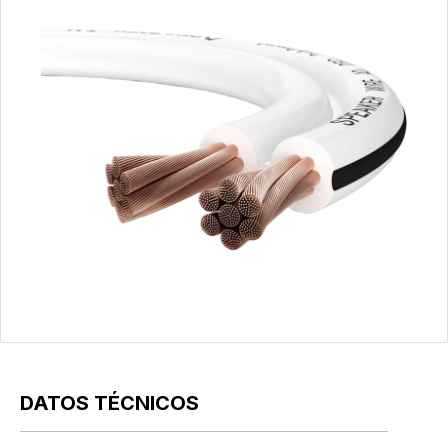
DATOS TÉCNICOS