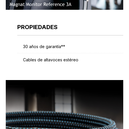
PROPIEDADES
30 años de garantía**
Cables de altavoces estéreo