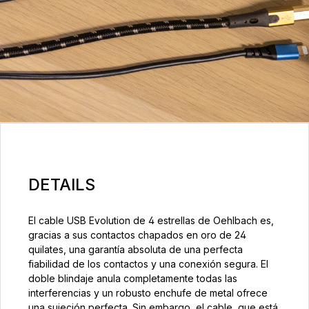
DETAILS
El cable USB Evolution de 4 estrellas de Oehlbach es,
gracias a sus contactos chapados en oro de 24
quilates, una garantía absoluta de una perfecta
fiabilidad de los contactos y una conexión segura. El
doble blindaje anula completamente todas las
interferencias y un robusto enchufe de metal ofrece
una sujeción perfecta. Sin embargo, el cable, que está