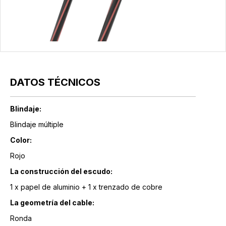
DATOS TÉCNICOS
Blindaje:
Blindaje múltiple
Color:
Rojo
La construcción del escudo:
1 x papel de aluminio + 1 x trenzado de cobre
La geometría del cable:
Ronda