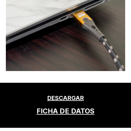
DESCARGAR
FICHA DE DATOS