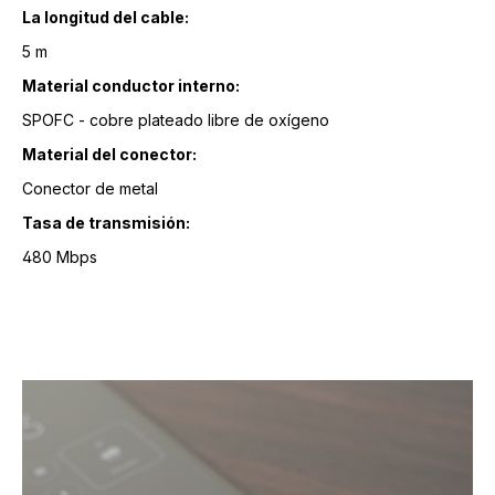
La longitud del cable:
5 m
Material conductor interno:
SPOFC - cobre plateado libre de oxígeno
Material del conector:
Conector de metal
Tasa de transmisión:
480 Mbps