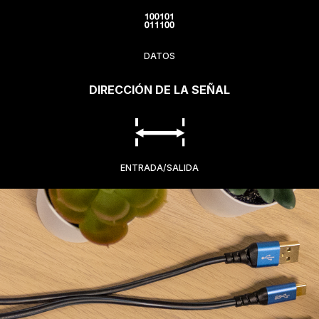
DATOS
DIRECCIÓN DE LA SEÑAL
ENTRADA/SALIDA