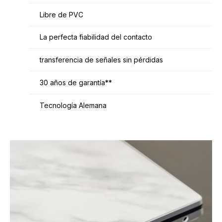
Libre de PVC
La perfecta fiabilidad del contacto
transferencia de señales sin pérdidas
30 años de garantía**
Tecnología Alemana