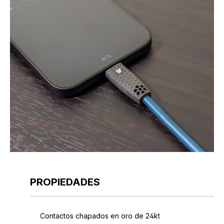
PROPIEDADES
Contactos chapados en oro de 24kt