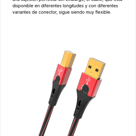
disponible en diferentes longitudes y con diferentes
variantes de conector, sigue siendo muy flexible.