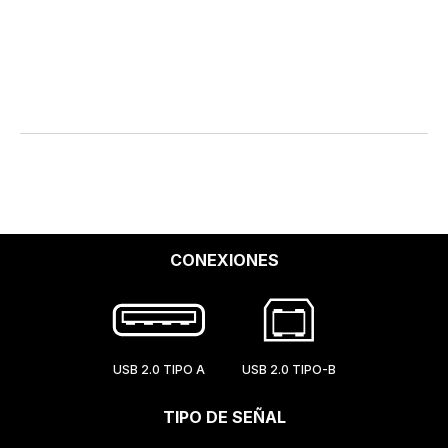
CONEXIONES
USB 2.0 TIPO A
USB 2.0 TIPO-B
TIPO DE SEÑAL