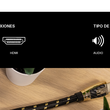
XIONES
TIPO DE
HDMI
AUDIO