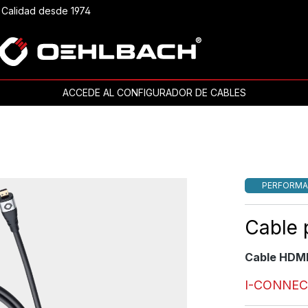
Calidad desde 1974
ACCEDE AL CONFIGURADOR DE CABLES
PERFORMA
Cable 
Cable HDMI
I-CONNEC