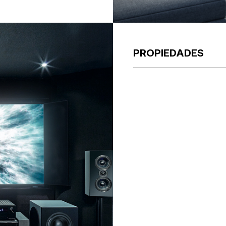
PROPIEDADES