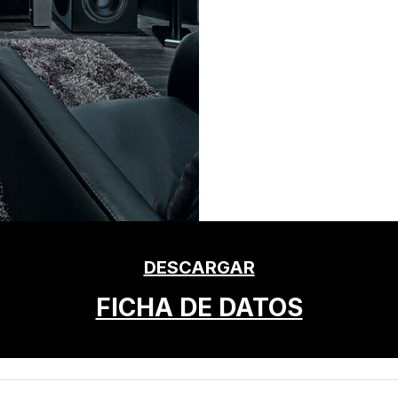
DESCARGAR
FICHA DE DATOS