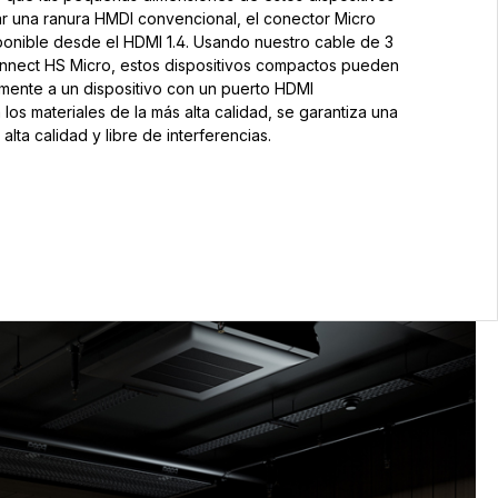
ar una ranura HMDI convencional, el conector Micro
ponible desde el HDMI 1.4. Usando nuestro cable de 3
onnect HS Micro, estos dispositivos compactos pueden
mente a un dispositivo con un puerto HDMI
 los materiales de la más alta calidad, se garantiza una
alta calidad y libre de interferencias.