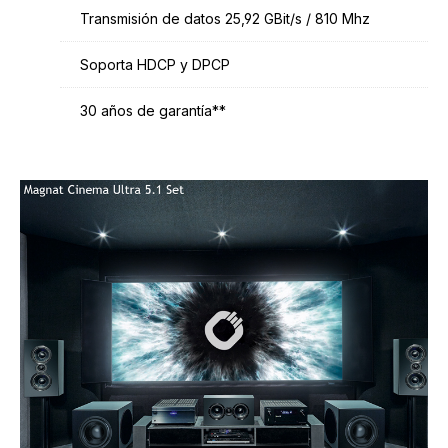
Transmisión de datos 25,92 GBit/s / 810 Mhz
Soporta HDCP y DPCP
30 años de garantía**