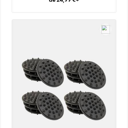
Detalles