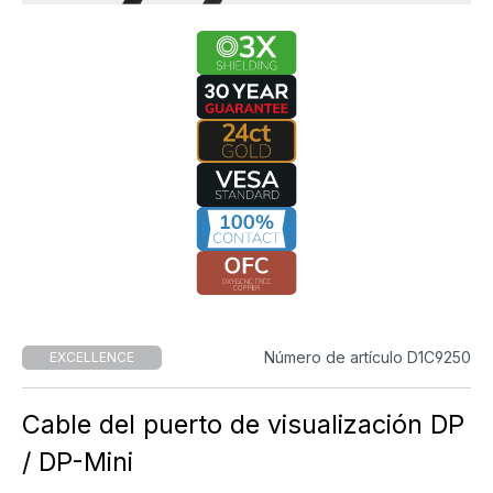
Número de artículo D1C9250
EXCELLENCE
Cable del puerto de visualización DP
/ DP-Mini