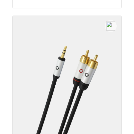
Detalles