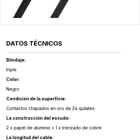
DATOS TÉCNICOS
Blindaje:
triple
Color:
Negro
Condición de la superficie:
Contactos chapados en oro de 24 quilates
La construcción del escudo:
2 x papel de aluminio + 1 x trenzado de cobre
La longitud del cable: