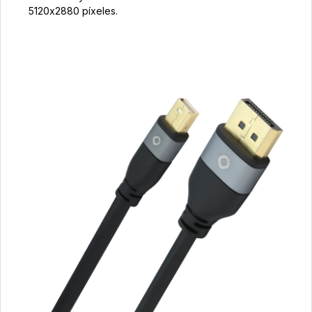
5120x2880 píxeles.