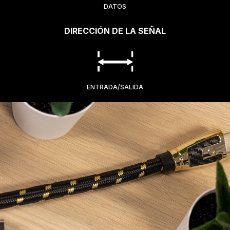
DATOS
DIRECCIÓN DE LA SEÑAL
ENTRADA/SALIDA