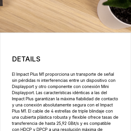
DETAILS
El Impact Plus M1 proporciona un transporte de señal
sin pérdidas ni interferencias entre un dispositivo con
Displayport y otro componente con conexión Mini
Displayport. Las características idénticas a las del
Impact Plus garantizan la máxima fiabilidad de contacto
y una conexión absolutamente segura con el Impact
Plus M1. El cable de 4 estrellas de triple blindaje con
una cubierta plástica robusta y flexible ofrece tasas de
transferencia de hasta 25,92 GBit/s y es compatible
con HDCP y DPCP a una resolución máxima de