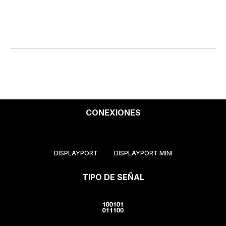
CONEXIONES
DISPLAYPORT
DISPLAYPORT MINI
TIPO DE SEÑAL