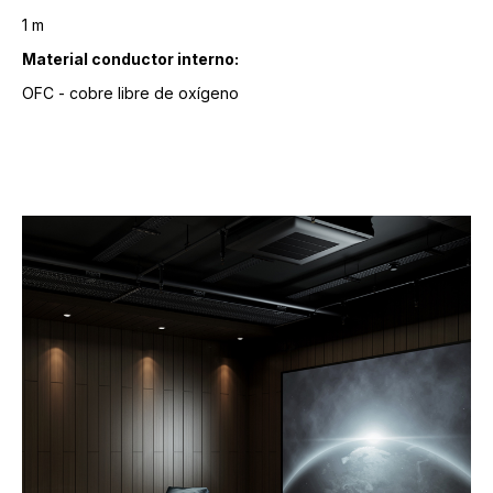
1 m
Material conductor interno:
OFC - cobre libre de oxígeno