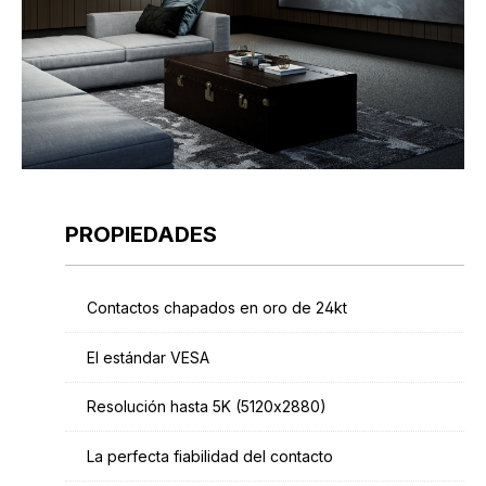
PROPIEDADES
Contactos chapados en oro de 24kt
El estándar VESA
Resolución hasta 5K (5120x2880)
La perfecta fiabilidad del contacto