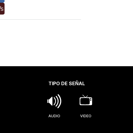
TIPO DE SEÑAL
AUDIO
VIDEO