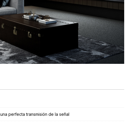
na perfecta transmisión de la señal