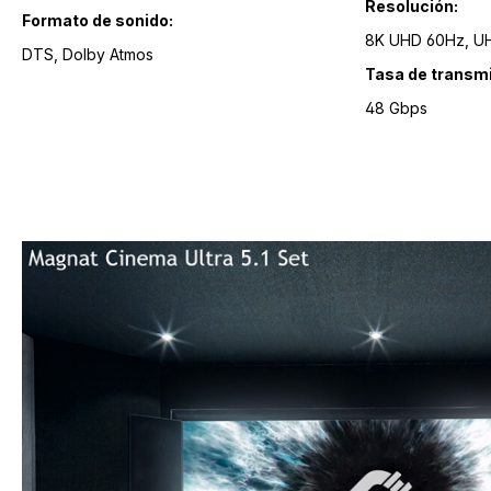
Resolución:
Formato de sonido:
8K 
DTS, Dolby Atmos
Tasa de transmi
48 Gbps