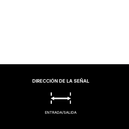
DIRECCIÓN DE LA SEÑAL
ENTRADA/SALIDA