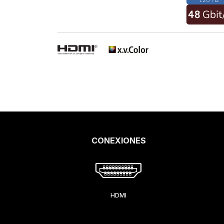
CONEXIONES
HDMI