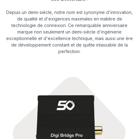
Depuis un demi-siècle, notre nom est synonyme d'innovation,
de qualité et d'exigences maximales en matière de
technologie de connexion. Ce remarquable anniversaire
marque non seulement un demi-siècle d'ingénierie
exceptionnelle et d'excellence technique, mais aussi une ère
de développement constant et de quête inlassable de la
perfection.