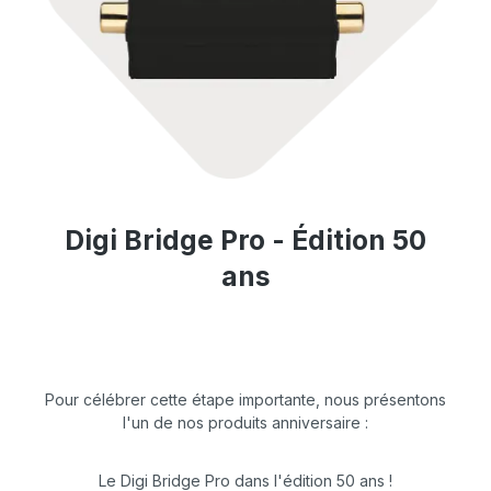
Digi Bridge Pro - Édition 50
ans
Pour célébrer cette étape importante, nous présentons
l'un de nos produits anniversaire :
Le Digi Bridge Pro dans l'édition 50 ans !