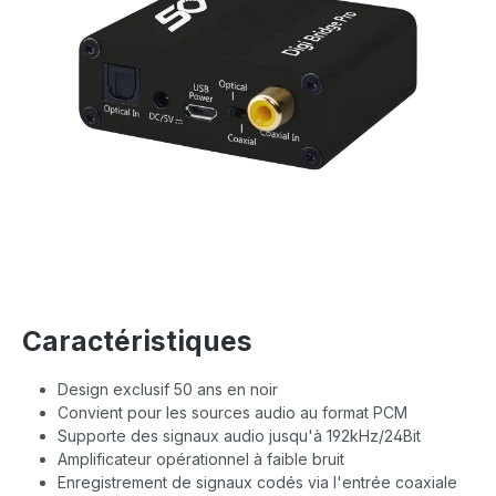
Caractéristiques
Design exclusif 50 ans en noir
Convient pour les sources audio au format PCM
Supporte des signaux audio jusqu'à 192kHz/24Bit
Amplificateur opérationnel à faible bruit
Enregistrement de signaux codés via l'entrée coaxiale