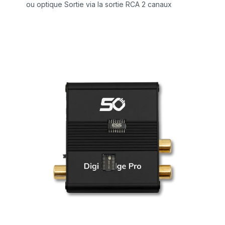
ou optique Sortie via la sortie RCA 2 canaux