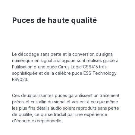
Puces de haute qualité
Le décodage sans perte et la conversion du signal
numérique en signal analogique sont réalisés grâce à
l'utilisation d'une puce Cirrus Logic CS8416 très
sophistiquée et de la célèbre puce ESS Technology
ES9023.
Ces deux puissantes puces garantissent un traitement
précis et cristallin du signal et veillent à ce que même
les plus fins détails audio soient reproduits sans perte
de qualité, ce qui se traduit par une expérience
d'écoute exceptionnelle.