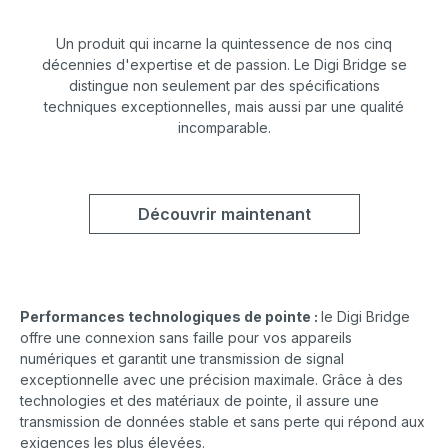
Un produit qui incarne la quintessence de nos cinq
décennies d'expertise et de passion. Le Digi Bridge se
distingue non seulement par des spécifications
techniques exceptionnelles, mais aussi par une qualité
incomparable.
Découvrir maintenant
Performances technologiques de pointe :
le Digi Bridge
offre une connexion sans faille pour vos appareils
numériques et garantit une transmission de signal
exceptionnelle avec une précision maximale. Grâce à des
technologies et des matériaux de pointe, il assure une
transmission de données stable et sans perte qui répond aux
exigences les plus élevées.