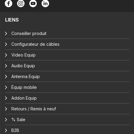
LIENS
Conseiller produit
Configurateur de câbles
Video Equip
Audio Equip
Antenna Equip
Équip mobile
Addon Equip
Retours / Remis à neuf
% Sale
B2B