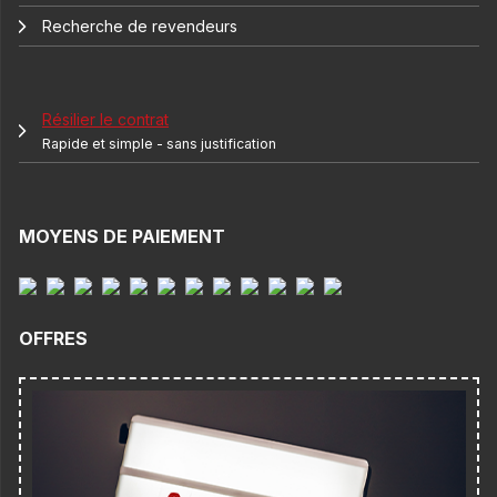
Recherche de revendeurs
Résilier le contrat
Rapide et simple - sans justification
MOYENS DE PAIEMENT
OFFRES