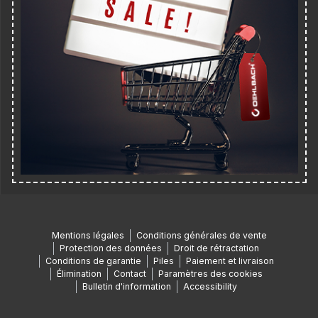
Mentions légales
Conditions générales de vente
Protection des données
Droit de rétractation
Conditions de garantie
Piles
Paiement et livraison
Élimination
Contact
Paramètres des cookies
Bulletin d'information
Accessibility