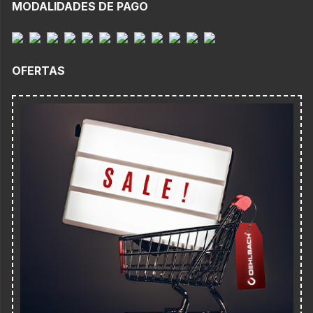
MODALIDADES DE PAGO
OFERTAS