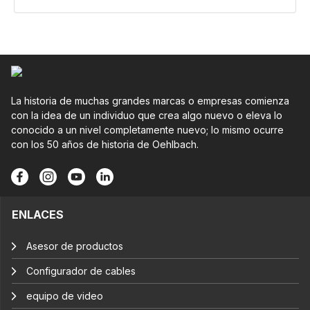
La historia de muchas grandes marcas o empresas comienza
con la idea de un individuo que crea algo nuevo o eleva lo
conocido a un nivel completamente nuevo; lo mismo ocurre
con los 50 años de historia de Oehlbach.
ENLACES
Asesor de productos
Configurador de cables
equipo de video