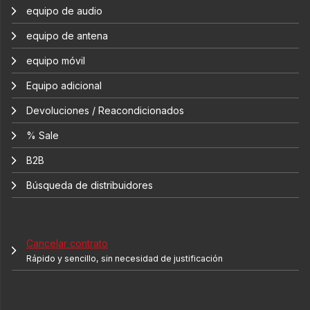
equipo de audio
equipo de antena
equipo móvil
Equipo adicional
Devoluciones / Reacondicionados
% Sale
B2B
Búsqueda de distribuidores
Cancelar contrato
Rápido y sencillo, sin necesidad de justificación