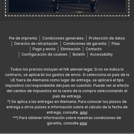
Pie de imprenta
Condiciones generales
Protección de datos
Derecho de retractación
Condiciones de garantía
Pilas
Pago y envío
Eliminación
Contacto
Configuración de cookies
Boletín
Accessibility
Todos los precios incluyen el IVA alemán legal. Si no se indica lo
contrario, se aplicarán los gastos de envío. Si selecciona un país de la
UE fuera de Alemania como lugar de entrega, se aplicará el tipo
impositivo correspondiente del país en cuestión. Puede ver el efecto
del cambio de impuestos en la cesta de la compra seleccionando el
país de entrega.
*) Se aplica a las entregas en Alemania. Para conocer los plazos de
entrega a otros países e información sobre el cálculo de la fecha de
entrega, consulte.
aquí
**) Para obtener información sobre nuestras condiciones de
garantía, consulte
aquí