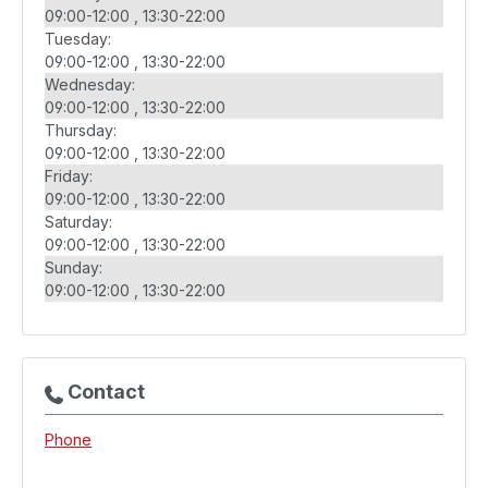
09:00-12:00
13:30-22:00
Tuesday:
09:00-12:00
13:30-22:00
Wednesday:
09:00-12:00
13:30-22:00
Thursday:
09:00-12:00
13:30-22:00
Friday:
09:00-12:00
13:30-22:00
Saturday:
09:00-12:00
13:30-22:00
Sunday:
09:00-12:00
13:30-22:00
Contact
Phone