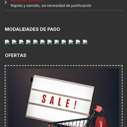
Rápido y sencillo, sin necesidad de justificación
MODALIDADES DE PAGO
OFERTAS