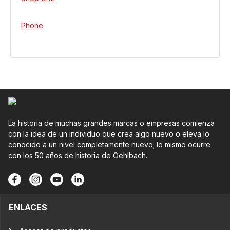
Phone
La historia de muchas grandes marcas o empresas comienza
con la idea de un individuo que crea algo nuevo o eleva lo
conocido a un nivel completamente nuevo; lo mismo ocurre
con los 50 años de historia de Oehlbach.
ENLACES