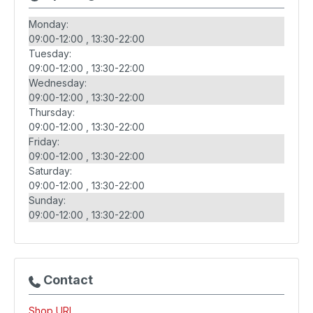
Monday:
09:00-12:00
13:30-22:00
Tuesday:
09:00-12:00
13:30-22:00
Wednesday:
09:00-12:00
13:30-22:00
Thursday:
09:00-12:00
13:30-22:00
Friday:
09:00-12:00
13:30-22:00
Saturday:
09:00-12:00
13:30-22:00
Sunday:
09:00-12:00
13:30-22:00
Contact
Shop URL