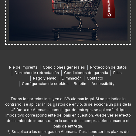
Pie de imprenta
Condiciones generales
Protección de datos
Derecho de retractación
Condiciones de garantía
Pilas
Pago y envío
Eliminación
Contacto
Configuración de cookies
Boletín
Accessibility
Todos los precios incluyen el IVA alemán legal. Si no se indica lo
contrario, se aplicarán los gastos de envío. Si selecciona un país de la
UE fuera de Alemania como lugar de entrega, se aplicará el tipo
impositivo correspondiente del país en cuestión. Puede ver el efecto
del cambio de impuestos en la cesta de la compra seleccionando el
país de entrega.
*) Se aplica a las entregas en Alemania. Para conocer los plazos de