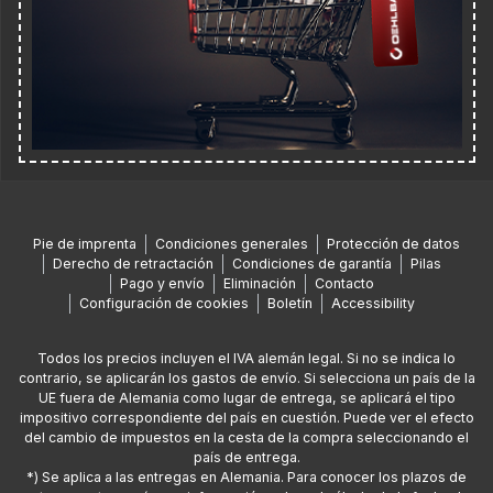
Pie de imprenta
Condiciones generales
Protección de datos
Derecho de retractación
Condiciones de garantía
Pilas
Pago y envío
Eliminación
Contacto
Configuración de cookies
Boletín
Accessibility
Todos los precios incluyen el IVA alemán legal. Si no se indica lo
contrario, se aplicarán los gastos de envío. Si selecciona un país de la
UE fuera de Alemania como lugar de entrega, se aplicará el tipo
impositivo correspondiente del país en cuestión. Puede ver el efecto
del cambio de impuestos en la cesta de la compra seleccionando el
país de entrega.
*) Se aplica a las entregas en Alemania. Para conocer los plazos de