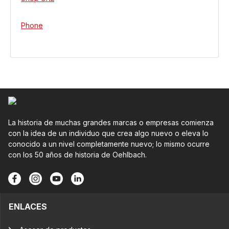
Phone
La historia de muchas grandes marcas o empresas comienza
con la idea de un individuo que crea algo nuevo o eleva lo
conocido a un nivel completamente nuevo; lo mismo ocurre
con los 50 años de historia de Oehlbach.
ENLACES