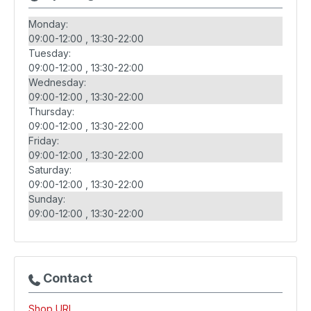
Monday:
09:00-12:00
13:30-22:00
Tuesday:
09:00-12:00
13:30-22:00
Wednesday:
09:00-12:00
13:30-22:00
Thursday:
09:00-12:00
13:30-22:00
Friday:
09:00-12:00
13:30-22:00
Saturday:
09:00-12:00
13:30-22:00
Sunday:
09:00-12:00
13:30-22:00
Contact
Shop URL