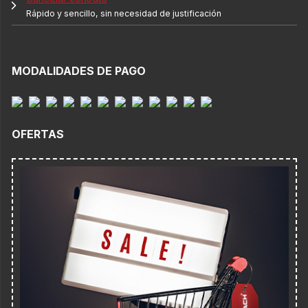
Rápido y sencillo, sin necesidad de justificación
MODALIDADES DE PAGO
OFERTAS