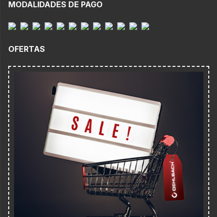
MODALIDADES DE PAGO
OFERTAS