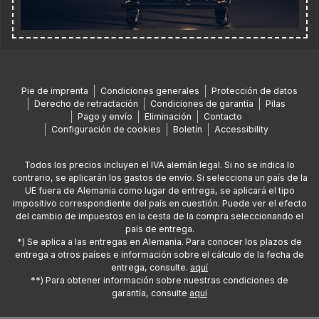
Pie de imprenta
Condiciones generales
Protección de datos
Derecho de retractación
Condiciones de garantía
Pilas
Pago y envío
Eliminación
Contacto
Configuración de cookies
Boletín
Accessibility
Todos los precios incluyen el IVA alemán legal. Si no se indica lo
contrario, se aplicarán los gastos de envío. Si selecciona un país de la
UE fuera de Alemania como lugar de entrega, se aplicará el tipo
impositivo correspondiente del país en cuestión. Puede ver el efecto
del cambio de impuestos en la cesta de la compra seleccionando el
país de entrega.
*) Se aplica a las entregas en Alemania. Para conocer los plazos de
entrega a otros países e información sobre el cálculo de la fecha de
entrega, consulte.
aquí
**) Para obtener información sobre nuestras condiciones de
garantía, consulte
aquí