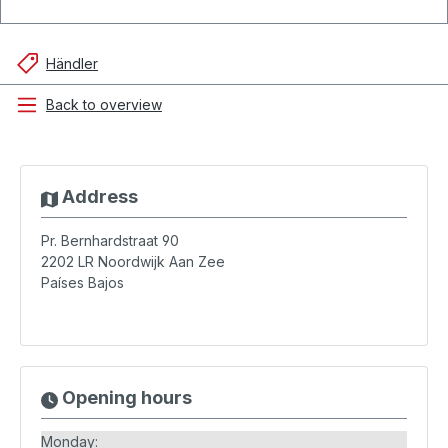
Händler
Back to overview
Address
Pr. Bernhardstraat 90
2202 LR
Noordwijk Aan Zee
Países Bajos
Opening hours
Monday: