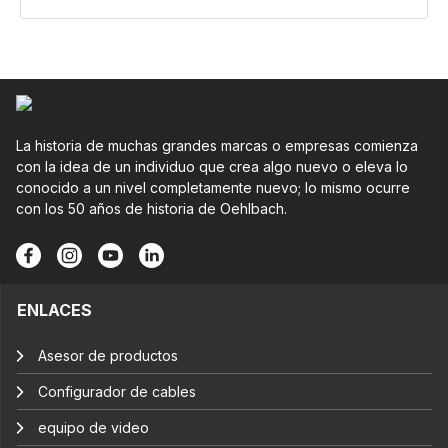
La historia de muchas grandes marcas o empresas comienza
con la idea de un individuo que crea algo nuevo o eleva lo
conocido a un nivel completamente nuevo; lo mismo ocurre
con los 50 años de historia de Oehlbach.
ENLACES
Asesor de productos
Configurador de cables
equipo de video