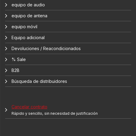
equipo de audio
equipo de antena
equipo móvil
Equipo adicional
Devoluciones / Reacondicionados
% Sale
B2B
Búsqueda de distribuidores
Cancelar contrato
Rápido y sencillo, sin necesidad de justificación