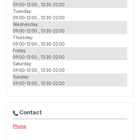
09:00-12:00
13:30-22:00
Tuesday:
09:00-12:00
13:30-22:00
Wednesday:
09:00-12:00
13:30-22:00
Thursday:
09:00-12:00
13:30-22:00
Friday:
09:00-12:00
13:30-22:00
Saturday:
09:00-12:00
13:30-22:00
Sunday:
09:00-12:00
13:30-22:00
Contact
Phone