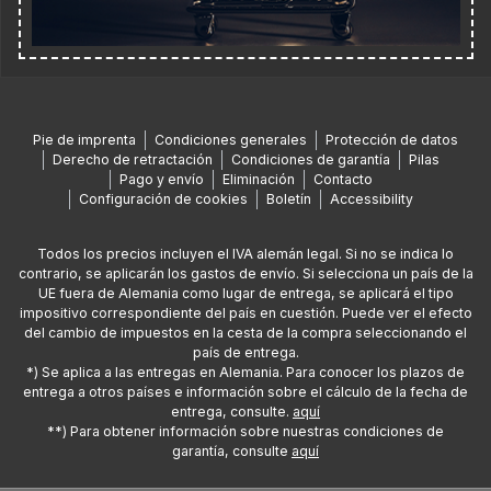
Pie de imprenta
Condiciones generales
Protección de datos
Derecho de retractación
Condiciones de garantía
Pilas
Pago y envío
Eliminación
Contacto
Configuración de cookies
Boletín
Accessibility
Todos los precios incluyen el IVA alemán legal. Si no se indica lo
contrario, se aplicarán los gastos de envío. Si selecciona un país de la
UE fuera de Alemania como lugar de entrega, se aplicará el tipo
impositivo correspondiente del país en cuestión. Puede ver el efecto
del cambio de impuestos en la cesta de la compra seleccionando el
país de entrega.
*) Se aplica a las entregas en Alemania. Para conocer los plazos de
entrega a otros países e información sobre el cálculo de la fecha de
entrega, consulte.
aquí
**) Para obtener información sobre nuestras condiciones de
garantía, consulte
aquí