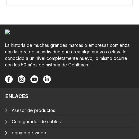
La historia de muchas grandes marcas o empresas comienza
con la idea de un individuo que crea algo nuevo o eleva lo
conocido a un nivel completamente nuevo; lo mismo ocurre
con los 50 años de historia de Oehlbach.
ENLACES
Asesor de productos
Configurador de cables
equipo de video