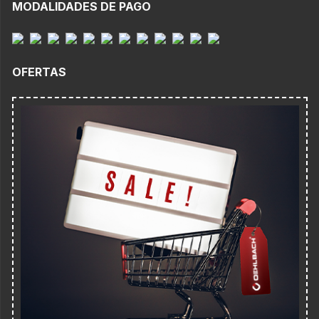
MODALIDADES DE PAGO
OFERTAS