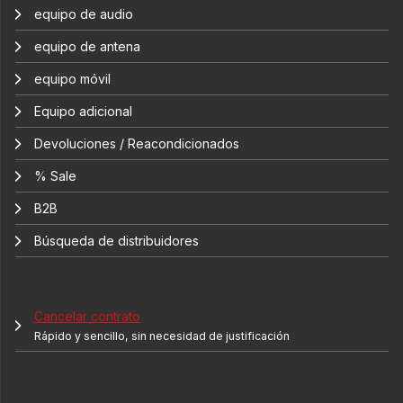
equipo de audio
equipo de antena
equipo móvil
Equipo adicional
Devoluciones / Reacondicionados
% Sale
B2B
Búsqueda de distribuidores
Cancelar contrato
Rápido y sencillo, sin necesidad de justificación