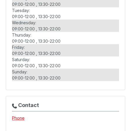
09:00-12:00
13:30-22:00
Tuesday:
09:00-12:00
13:30-22:00
Wednesday:
09:00-12:00
13:30-22:00
Thursday:
09:00-12:00
13:30-22:00
Friday:
09:00-12:00
13:30-22:00
Saturday:
09:00-12:00
13:30-22:00
Sunday:
09:00-12:00
13:30-22:00
Contact
Phone