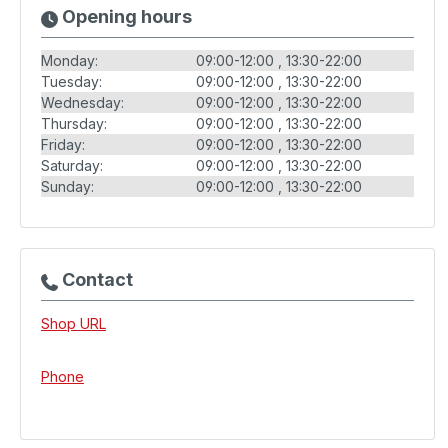
Opening hours
Monday:
09:00-12:00
13:30-22:00
Tuesday:
09:00-12:00
13:30-22:00
Wednesday:
09:00-12:00
13:30-22:00
Thursday:
09:00-12:00
13:30-22:00
Friday:
09:00-12:00
13:30-22:00
Saturday:
09:00-12:00
13:30-22:00
Sunday:
09:00-12:00
13:30-22:00
Contact
Shop URL
Phone