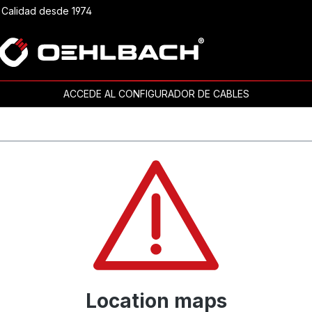
Calidad desde 1974
ACCEDE AL CONFIGURADOR DE CABLES
Location maps