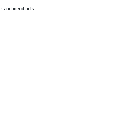
es and merchants.