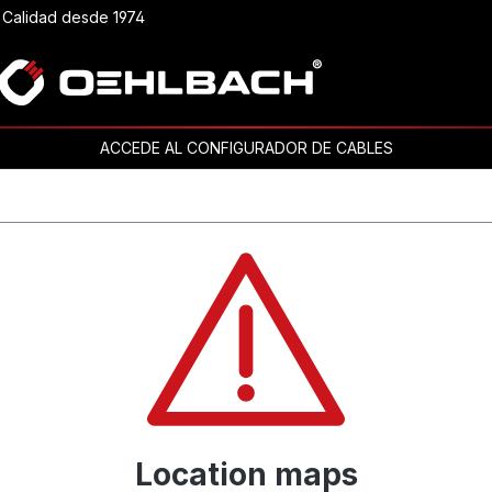
Calidad desde 1974
ACCEDE AL CONFIGURADOR DE CABLES
Location maps