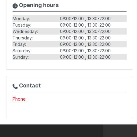
Opening hours
Monday:
09:00-12:00
13:30-22:00
Tuesday:
09:00-12:00
13:30-22:00
Wednesday:
09:00-12:00
13:30-22:00
Thursday:
09:00-12:00
13:30-22:00
Friday:
09:00-12:00
13:30-22:00
Saturday:
09:00-12:00
13:30-22:00
Sunday:
09:00-12:00
13:30-22:00
Contact
Phone