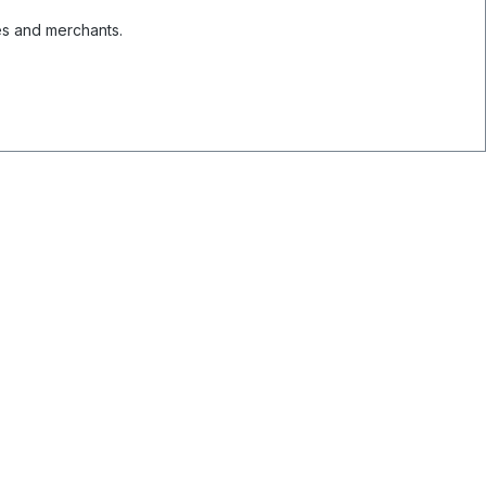
es and merchants.