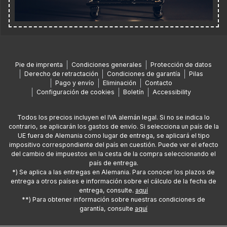
Pie de imprenta
Condiciones generales
Protección de datos
Derecho de retractación
Condiciones de garantía
Pilas
Pago y envío
Eliminación
Contacto
Configuración de cookies
Boletín
Accessibility
Todos los precios incluyen el IVA alemán legal. Si no se indica lo
contrario, se aplicarán los gastos de envío. Si selecciona un país de la
UE fuera de Alemania como lugar de entrega, se aplicará el tipo
impositivo correspondiente del país en cuestión. Puede ver el efecto
del cambio de impuestos en la cesta de la compra seleccionando el
país de entrega.
*) Se aplica a las entregas en Alemania. Para conocer los plazos de
entrega a otros países e información sobre el cálculo de la fecha de
entrega, consulte.
aquí
**) Para obtener información sobre nuestras condiciones de
garantía, consulte
aquí