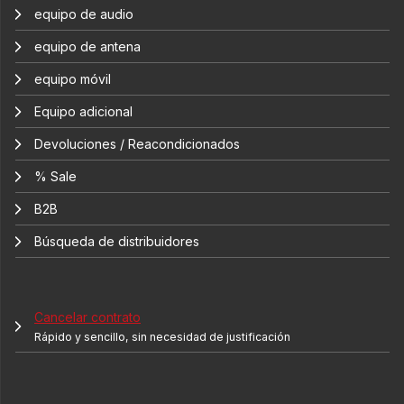
equipo de audio
equipo de antena
equipo móvil
Equipo adicional
Devoluciones / Reacondicionados
% Sale
B2B
Búsqueda de distribuidores
Cancelar contrato
Rápido y sencillo, sin necesidad de justificación