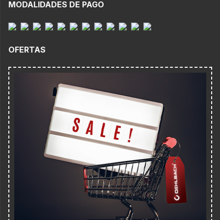
MODALIDADES DE PAGO
OFERTAS