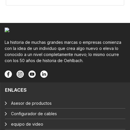
La historia de muchas grandes marcas o empresas comienza
con la idea de un individuo que crea algo nuevo o eleva lo
conocido a un nivel completamente nuevo; lo mismo ocurre
con los 50 años de historia de Oehlbach.
ENLACES
Asesor de productos
Configurador de cables
equipo de video