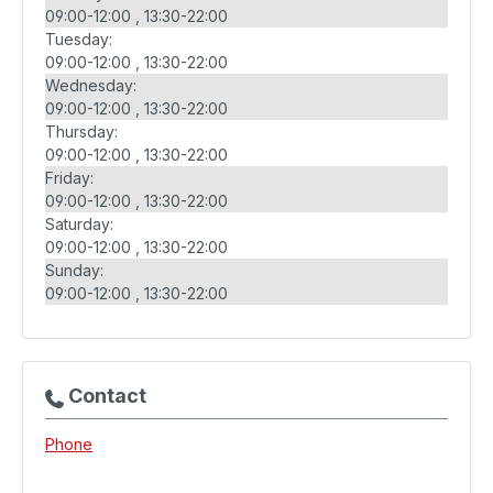
09:00-12:00
13:30-22:00
Tuesday:
09:00-12:00
13:30-22:00
Wednesday:
09:00-12:00
13:30-22:00
Thursday:
09:00-12:00
13:30-22:00
Friday:
09:00-12:00
13:30-22:00
Saturday:
09:00-12:00
13:30-22:00
Sunday:
09:00-12:00
13:30-22:00
Contact
Phone