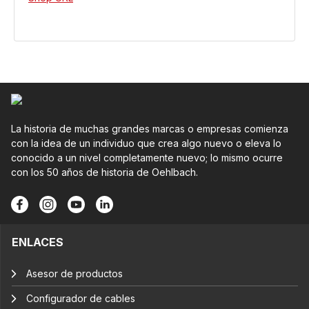
La historia de muchas grandes marcas o empresas comienza
con la idea de un individuo que crea algo nuevo o eleva lo
conocido a un nivel completamente nuevo; lo mismo ocurre
con los 50 años de historia de Oehlbach.
ENLACES
Asesor de productos
Configurador de cables