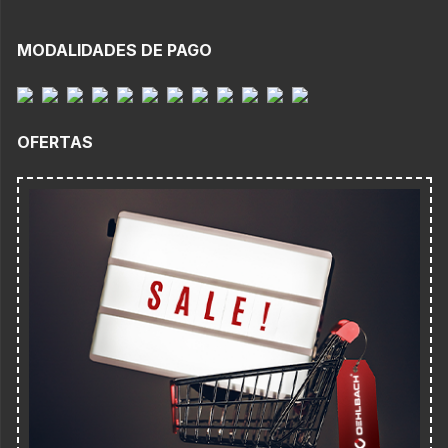
MODALIDADES DE PAGO
OFERTAS