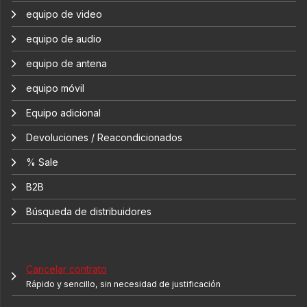
equipo de video
equipo de audio
equipo de antena
equipo móvil
Equipo adicional
Devoluciones / Reacondicionados
% Sale
B2B
Búsqueda de distribuidores
Cancelar contrato
Rápido y sencillo, sin necesidad de justificación