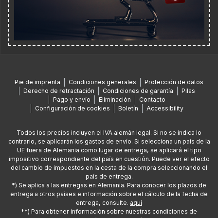
Pie de imprenta
Condiciones generales
Protección de datos
Derecho de retractación
Condiciones de garantía
Pilas
Pago y envío
Eliminación
Contacto
Configuración de cookies
Boletín
Accessibility
Todos los precios incluyen el IVA alemán legal. Si no se indica lo
contrario, se aplicarán los gastos de envío. Si selecciona un país de la
UE fuera de Alemania como lugar de entrega, se aplicará el tipo
impositivo correspondiente del país en cuestión. Puede ver el efecto
del cambio de impuestos en la cesta de la compra seleccionando el
país de entrega.
*) Se aplica a las entregas en Alemania. Para conocer los plazos de
entrega a otros países e información sobre el cálculo de la fecha de
entrega, consulte.
aquí
**) Para obtener información sobre nuestras condiciones de