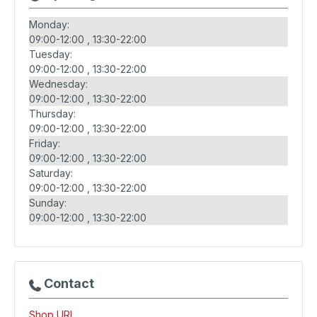
Monday:
09:00-12:00
13:30-22:00
Tuesday:
09:00-12:00
13:30-22:00
Wednesday:
09:00-12:00
13:30-22:00
Thursday:
09:00-12:00
13:30-22:00
Friday:
09:00-12:00
13:30-22:00
Saturday:
09:00-12:00
13:30-22:00
Sunday:
09:00-12:00
13:30-22:00
Contact
Shop URL