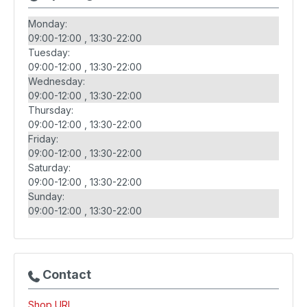
Monday:
09:00-12:00
13:30-22:00
Tuesday:
09:00-12:00
13:30-22:00
Wednesday:
09:00-12:00
13:30-22:00
Thursday:
09:00-12:00
13:30-22:00
Friday:
09:00-12:00
13:30-22:00
Saturday:
09:00-12:00
13:30-22:00
Sunday:
09:00-12:00
13:30-22:00
Contact
Shop URL