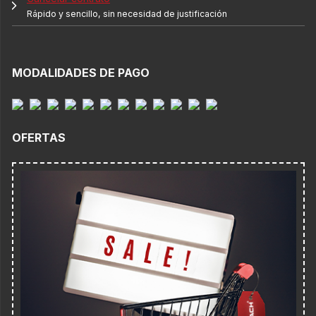
Rápido y sencillo, sin necesidad de justificación
MODALIDADES DE PAGO
OFERTAS