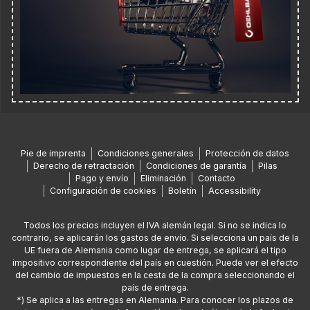
Pie de imprenta
Condiciones generales
Protección de datos
Derecho de retractación
Condiciones de garantía
Pilas
Pago y envío
Eliminación
Contacto
Configuración de cookies
Boletín
Accessibility
Todos los precios incluyen el IVA alemán legal. Si no se indica lo
contrario, se aplicarán los gastos de envío. Si selecciona un país de la
UE fuera de Alemania como lugar de entrega, se aplicará el tipo
impositivo correspondiente del país en cuestión. Puede ver el efecto
del cambio de impuestos en la cesta de la compra seleccionando el
país de entrega.
*) Se aplica a las entregas en Alemania. Para conocer los plazos de