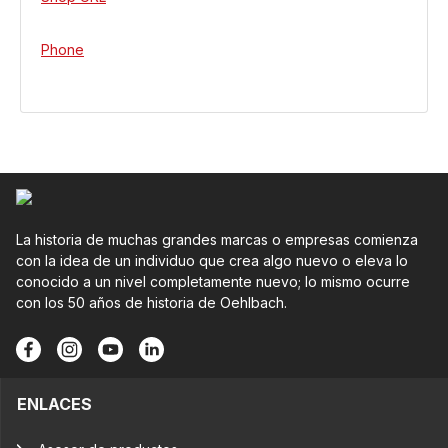
Phone
La historia de muchas grandes marcas o empresas comienza
con la idea de un individuo que crea algo nuevo o eleva lo
conocido a un nivel completamente nuevo; lo mismo ocurre
con los 50 años de historia de Oehlbach.
ENLACES