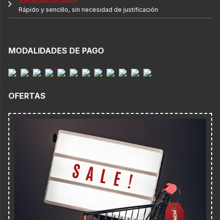
Rápido y sencillo, sin necesidad de justificación
MODALIDADES DE PAGO
OFERTAS