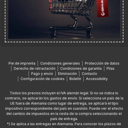
Pie de imprenta
Condiciones generales
Protección de datos
Derecho de retractación
Condiciones de garantía
Pilas
Pago y envío
Eliminación
Contacto
Configuración de cookies
Boletín
Accessibility
Todos los precios incluyen el IVA alemán legal. Si no se indica lo
contrario, se aplicarán los gastos de envío. Si selecciona un país de la
UE fuera de Alemania como lugar de entrega, se aplicará el tipo
impositivo correspondiente del país en cuestión. Puede ver el efecto
del cambio de impuestos en la cesta de la compra seleccionando el
país de entrega.
*) Se aplica a las entregas en Alemania. Para conocer los plazos de