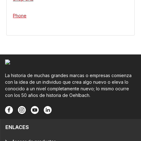
Phone
La historia de muchas grandes marcas o empresas comienza
con la idea de un individuo que crea algo nuevo o eleva lo
conocido a un nivel completamente nuevo; lo mismo ocurre
con los 50 años de historia de Oehlbach.
ENLACES