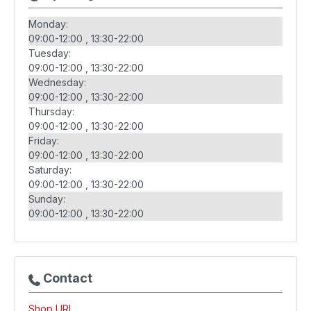
Monday:
09:00-12:00
13:30-22:00
Tuesday:
09:00-12:00
13:30-22:00
Wednesday:
09:00-12:00
13:30-22:00
Thursday:
09:00-12:00
13:30-22:00
Friday:
09:00-12:00
13:30-22:00
Saturday:
09:00-12:00
13:30-22:00
Sunday:
09:00-12:00
13:30-22:00
Contact
Shop URL