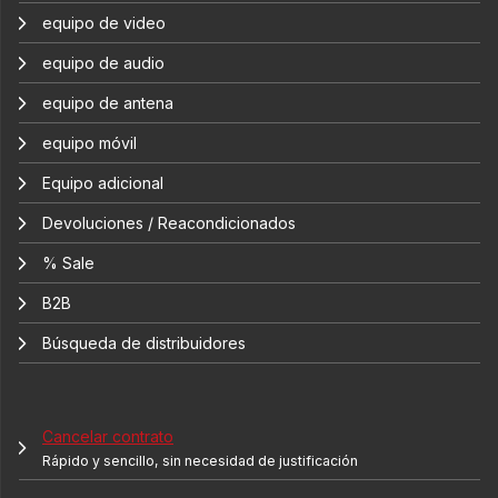
equipo de video
equipo de audio
equipo de antena
equipo móvil
Equipo adicional
Devoluciones / Reacondicionados
% Sale
B2B
Búsqueda de distribuidores
Cancelar contrato
Rápido y sencillo, sin necesidad de justificación