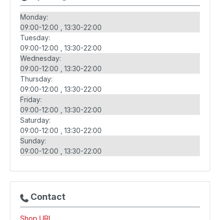
Monday:
09:00-12:00
13:30-22:00
Tuesday:
09:00-12:00
13:30-22:00
Wednesday:
09:00-12:00
13:30-22:00
Thursday:
09:00-12:00
13:30-22:00
Friday:
09:00-12:00
13:30-22:00
Saturday:
09:00-12:00
13:30-22:00
Sunday:
09:00-12:00
13:30-22:00
Contact
Shop URL