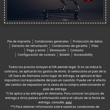
Pie de imprenta
Condiciones generales
Protección de datos
Derecho de retractación
Condiciones de garantía
Pilas
Pago y envío
Eliminación
Contacto
Configuración de cookies
Boletín
Accessibility
Todos los precios incluyen el IVA alemán legal. Si no se indica lo
contrario, se aplicarán los gastos de envío. Si selecciona un país de la
UE fuera de Alemania como lugar de entrega, se aplicará el tipo
impositivo correspondiente del país en cuestión. Puede ver el efecto
del cambio de impuestos en la cesta de la compra seleccionando el
país de entrega.
*) Se aplica a las entregas en Alemania. Para conocer los plazos de
entrega a otros países e información sobre el cálculo de la fecha de
entrega, consulte.
aquí
**) Para obtener información sobre nuestras condiciones de