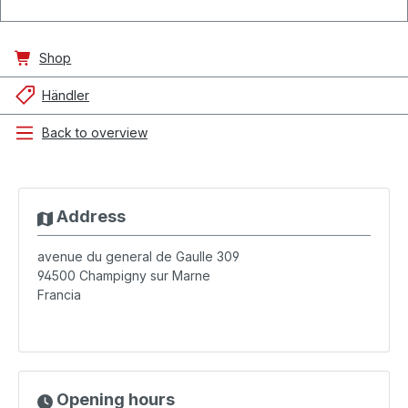
Shop
Händler
Back to overview
Address
avenue du general de Gaulle 309
94500
Champigny sur Marne
Francia
Opening hours