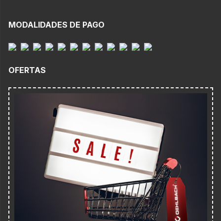
MODALIDADES DE PAGO
OFERTAS