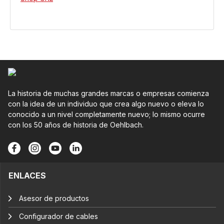
La historia de muchas grandes marcas o empresas comienza
con la idea de un individuo que crea algo nuevo o eleva lo
conocido a un nivel completamente nuevo; lo mismo ocurre
con los 50 años de historia de Oehlbach.
ENLACES
Asesor de productos
Configurador de cables