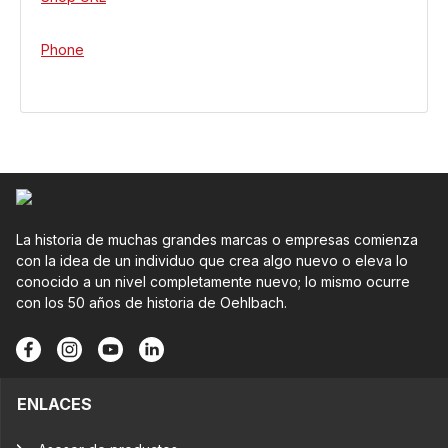
Phone
La historia de muchas grandes marcas o empresas comienza
con la idea de un individuo que crea algo nuevo o eleva lo
conocido a un nivel completamente nuevo; lo mismo ocurre
con los 50 años de historia de Oehlbach.
ENLACES