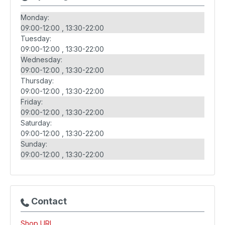
Monday:
09:00-12:00
13:30-22:00
Tuesday:
09:00-12:00
13:30-22:00
Wednesday:
09:00-12:00
13:30-22:00
Thursday:
09:00-12:00
13:30-22:00
Friday:
09:00-12:00
13:30-22:00
Saturday:
09:00-12:00
13:30-22:00
Sunday:
09:00-12:00
13:30-22:00
Contact
Shop URL