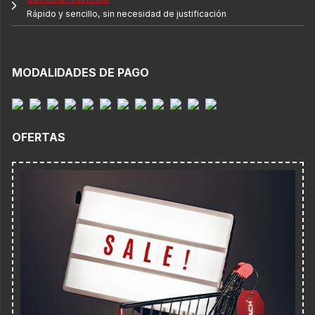
Rápido y sencillo, sin necesidad de justificación
MODALIDADES DE PAGO
OFERTAS