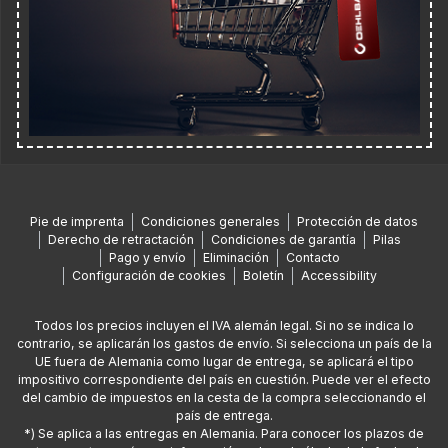
Pie de imprenta
Condiciones generales
Protección de datos
Derecho de retractación
Condiciones de garantía
Pilas
Pago y envío
Eliminación
Contacto
Configuración de cookies
Boletín
Accessibility
Todos los precios incluyen el IVA alemán legal. Si no se indica lo
contrario, se aplicarán los gastos de envío. Si selecciona un país de la
UE fuera de Alemania como lugar de entrega, se aplicará el tipo
impositivo correspondiente del país en cuestión. Puede ver el efecto
del cambio de impuestos en la cesta de la compra seleccionando el
país de entrega.
*) Se aplica a las entregas en Alemania. Para conocer los plazos de