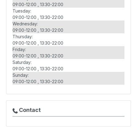
09:00-12:00
13:30-22:00
Tuesday:
09:00-12:00
13:30-22:00
Wednesday:
09:00-12:00
13:30-22:00
Thursday:
09:00-12:00
13:30-22:00
Friday:
09:00-12:00
13:30-22:00
Saturday:
09:00-12:00
13:30-22:00
Sunday:
09:00-12:00
13:30-22:00
Contact