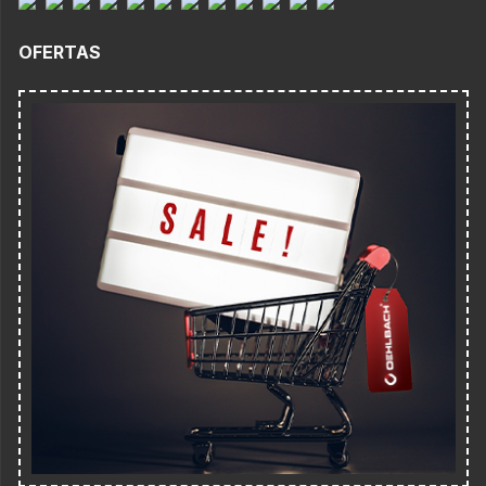
OFERTAS