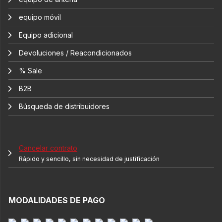
equipo móvil
Equipo adicional
Devoluciones / Reacondicionados
% Sale
B2B
Búsqueda de distribuidores
Cancelar contrato
Rápido y sencillo, sin necesidad de justificación
MODALIDADES DE PAGO