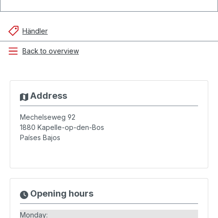
Händler
Back to overview
Address
Mechelseweg 92
1880
Kapelle-op-den-Bos
Países Bajos
Opening hours
Monday: