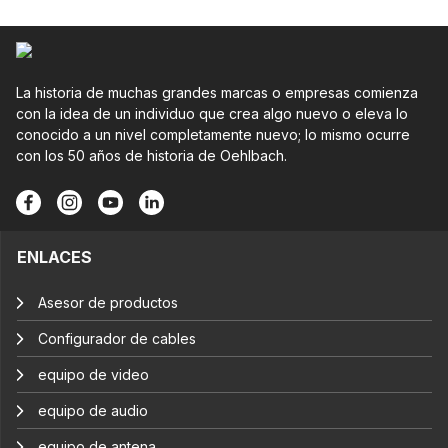
La historia de muchas grandes marcas o empresas comienza
con la idea de un individuo que crea algo nuevo o eleva lo
conocido a un nivel completamente nuevo; lo mismo ocurre
con los 50 años de historia de Oehlbach.
ENLACES
Asesor de productos
Configurador de cables
equipo de video
equipo de audio
equipo de antena