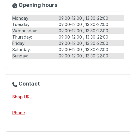
Opening hours
Monday:
09:00-12:00
13:30-22:00
Tuesday:
09:00-12:00
13:30-22:00
Wednesday:
09:00-12:00
13:30-22:00
Thursday:
09:00-12:00
13:30-22:00
Friday:
09:00-12:00
13:30-22:00
Saturday:
09:00-12:00
13:30-22:00
Sunday:
09:00-12:00
13:30-22:00
Contact
Shop URL
Phone