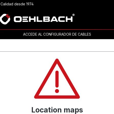
Calidad desde 1974
ACCEDE AL CONFIGURADOR DE CABLES
Location maps