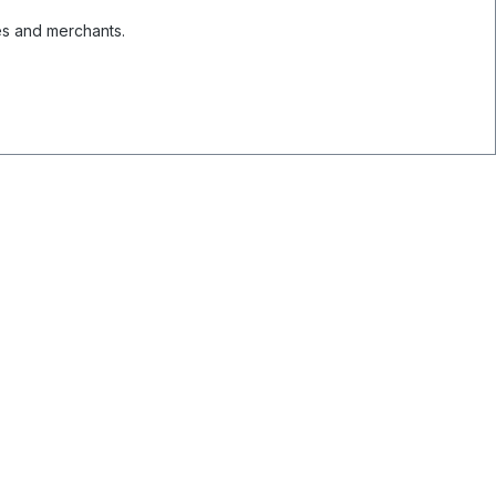
es and merchants.