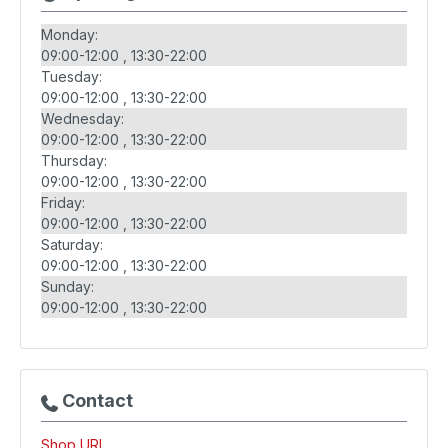
Monday:
09:00-12:00
13:30-22:00
Tuesday:
09:00-12:00
13:30-22:00
Wednesday:
09:00-12:00
13:30-22:00
Thursday:
09:00-12:00
13:30-22:00
Friday:
09:00-12:00
13:30-22:00
Saturday:
09:00-12:00
13:30-22:00
Sunday:
09:00-12:00
13:30-22:00
Contact
Shop URL