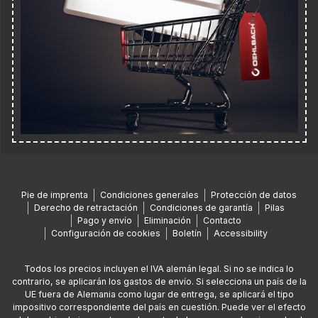
Pie de imprenta
Condiciones generales
Protección de datos
Derecho de retractación
Condiciones de garantía
Pilas
Pago y envío
Eliminación
Contacto
Configuración de cookies
Boletín
Accessibility
Todos los precios incluyen el IVA alemán legal. Si no se indica lo
contrario, se aplicarán los gastos de envío. Si selecciona un país de la
UE fuera de Alemania como lugar de entrega, se aplicará el tipo
impositivo correspondiente del país en cuestión. Puede ver el efecto