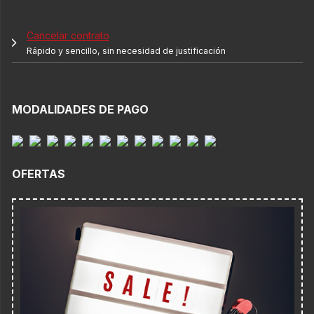
Cancelar contrato
Rápido y sencillo, sin necesidad de justificación
MODALIDADES DE PAGO
OFERTAS