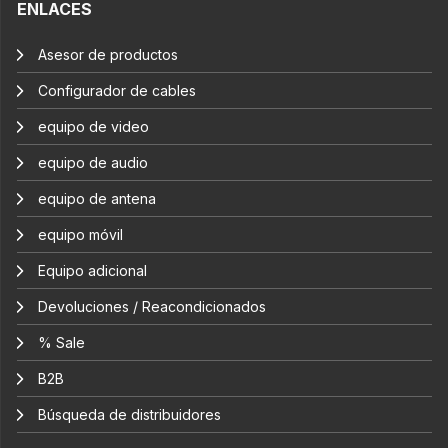
ENLACES
Asesor de productos
Configurador de cables
equipo de video
equipo de audio
equipo de antena
equipo móvil
Equipo adicional
Devoluciones / Reacondicionados
% Sale
B2B
Búsqueda de distribuidores