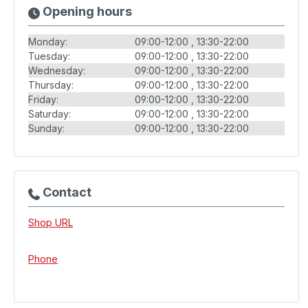
Opening hours
Monday:
09:00-12:00
13:30-22:00
Tuesday:
09:00-12:00
13:30-22:00
Wednesday:
09:00-12:00
13:30-22:00
Thursday:
09:00-12:00
13:30-22:00
Friday:
09:00-12:00
13:30-22:00
Saturday:
09:00-12:00
13:30-22:00
Sunday:
09:00-12:00
13:30-22:00
Contact
Shop URL
Phone