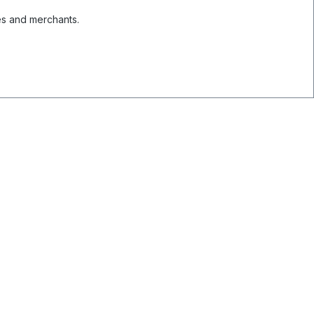
es and merchants.