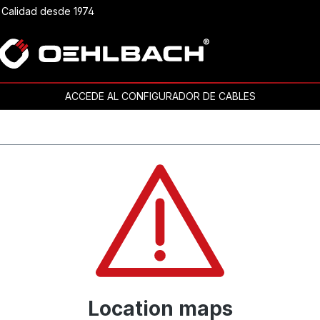
Calidad desde 1974
ACCEDE AL CONFIGURADOR DE CABLES
Location maps