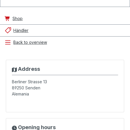
Shop
Händler
Back to overview
Address
Berliner Strasse 13
89250
Senden
Alemania
Opening hours