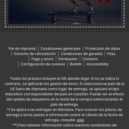
Pie de imprenta
Condiciones generales
Protección de datos
Derecho de retractación
Condiciones de garantía
Pilas
Pago y envío
Eliminación
Contacto
Configuración de cookies
Boletín
Accessibility
Todos los precios incluyen el IVA alemán legal. Si no se indica lo
contrario, se aplicarán los gastos de envío. Si selecciona un país de la
UE fuera de Alemania como lugar de entrega, se aplicará el tipo
impositivo correspondiente del país en cuestión. Puede ver el efecto
del cambio de impuestos en la cesta de la compra seleccionando el
país de entrega.
*) Se aplica a las entregas en Alemania. Para conocer los plazos de
entrega a otros países e información sobre el cálculo de la fecha de
entrega, consulte.
aquí
**) Para obtener información sobre nuestras condiciones de