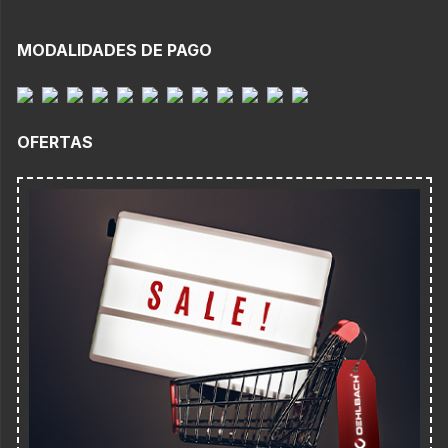
MODALIDADES DE PAGO
OFERTAS