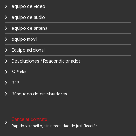
equipo de video
equipo de audio
equipo de antena
equipo móvil
Equipo adicional
Devoluciones / Reacondicionados
% Sale
B2B
Búsqueda de distribuidores
Cancelar contrato
Rápido y sencillo, sin necesidad de justificación