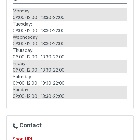
Monday:
09:00-12:00
13:30-22:00
Tuesday:
09:00-12:00
13:30-22:00
Wednesday:
09:00-12:00
13:30-22:00
Thursday:
09:00-12:00
13:30-22:00
Friday:
09:00-12:00
13:30-22:00
Saturday:
09:00-12:00
13:30-22:00
Sunday:
09:00-12:00
13:30-22:00
Contact
Shop URL