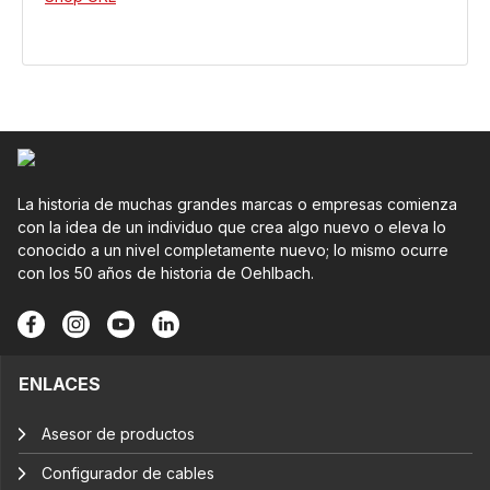
La historia de muchas grandes marcas o empresas comienza
con la idea de un individuo que crea algo nuevo o eleva lo
conocido a un nivel completamente nuevo; lo mismo ocurre
con los 50 años de historia de Oehlbach.
ENLACES
Asesor de productos
Configurador de cables