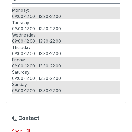
Monday:
09:00-12:00
13:30-22:00
Tuesday:
09:00-12:00
13:30-22:00
Wednesday:
09:00-12:00
13:30-22:00
Thursday:
09:00-12:00
13:30-22:00
Friday:
09:00-12:00
13:30-22:00
Saturday:
09:00-12:00
13:30-22:00
Sunday:
09:00-12:00
13:30-22:00
Contact
Shop URL