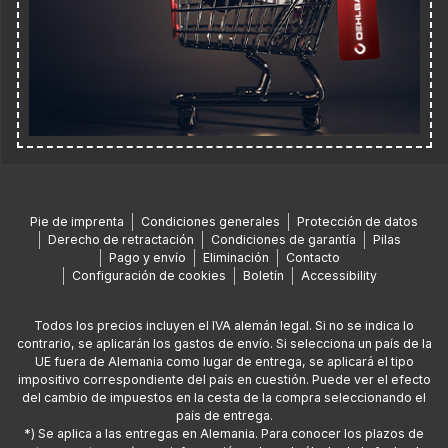
Pie de imprenta
Condiciones generales
Protección de datos
Derecho de retractación
Condiciones de garantía
Pilas
Pago y envío
Eliminación
Contacto
Configuración de cookies
Boletín
Accessibility
Todos los precios incluyen el IVA alemán legal. Si no se indica lo
contrario, se aplicarán los gastos de envío. Si selecciona un país de la
UE fuera de Alemania como lugar de entrega, se aplicará el tipo
impositivo correspondiente del país en cuestión. Puede ver el efecto
del cambio de impuestos en la cesta de la compra seleccionando el
país de entrega.
*) Se aplica a las entregas en Alemania. Para conocer los plazos de