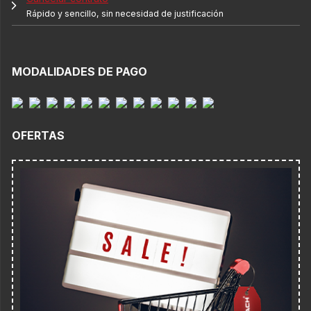
Rápido y sencillo, sin necesidad de justificación
MODALIDADES DE PAGO
OFERTAS