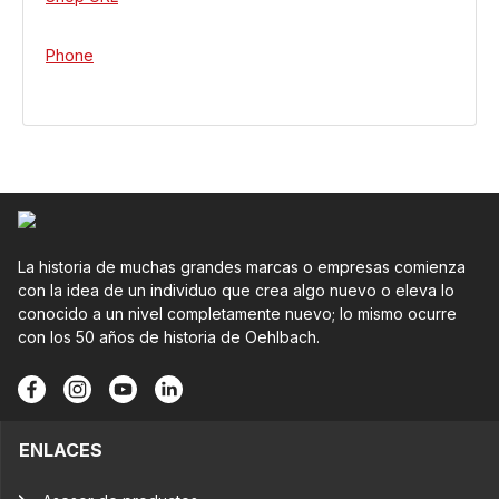
Phone
La historia de muchas grandes marcas o empresas comienza
con la idea de un individuo que crea algo nuevo o eleva lo
conocido a un nivel completamente nuevo; lo mismo ocurre
con los 50 años de historia de Oehlbach.
ENLACES