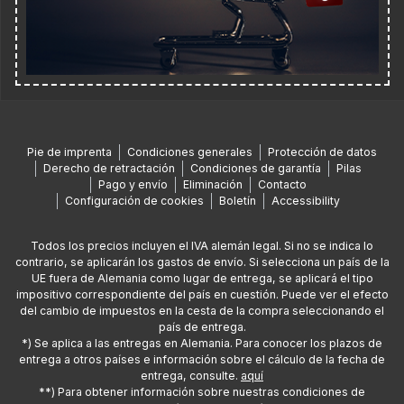
Pie de imprenta
Condiciones generales
Protección de datos
Derecho de retractación
Condiciones de garantía
Pilas
Pago y envío
Eliminación
Contacto
Configuración de cookies
Boletín
Accessibility
Todos los precios incluyen el IVA alemán legal. Si no se indica lo
contrario, se aplicarán los gastos de envío. Si selecciona un país de la
UE fuera de Alemania como lugar de entrega, se aplicará el tipo
impositivo correspondiente del país en cuestión. Puede ver el efecto
del cambio de impuestos en la cesta de la compra seleccionando el
país de entrega.
*) Se aplica a las entregas en Alemania. Para conocer los plazos de
entrega a otros países e información sobre el cálculo de la fecha de
entrega, consulte.
aquí
**) Para obtener información sobre nuestras condiciones de