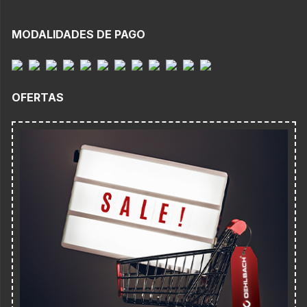
MODALIDADES DE PAGO
OFERTAS