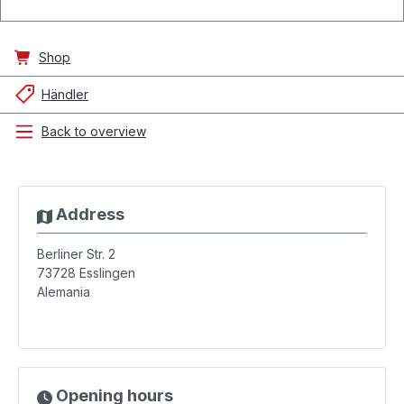
Shop
Händler
Back to overview
Address
Berliner Str. 2
73728
Esslingen
Alemania
Opening hours