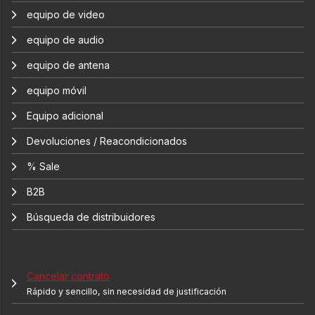
equipo de video
equipo de audio
equipo de antena
equipo móvil
Equipo adicional
Devoluciones / Reacondicionados
% Sale
B2B
Búsqueda de distribuidores
Cancelar contrato
Rápido y sencillo, sin necesidad de justificación