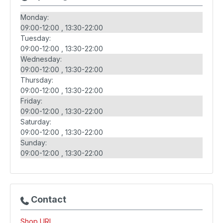
Monday:
09:00-12:00
13:30-22:00
Tuesday:
09:00-12:00
13:30-22:00
Wednesday:
09:00-12:00
13:30-22:00
Thursday:
09:00-12:00
13:30-22:00
Friday:
09:00-12:00
13:30-22:00
Saturday:
09:00-12:00
13:30-22:00
Sunday:
09:00-12:00
13:30-22:00
Contact
Shop URL