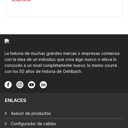
La historia de muchas grandes marcas o empresas comienza
con la idea de un individuo que crea algo nuevo o eleva lo
conocido a un nivel completamente nuevo; lo mismo ocurre
con los 50 años de historia de Oehlbach.
ENLACES
Asesor de productos
Configurador de cables