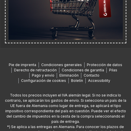
Pie de imprenta
Condiciones generales
Protección de datos
Derecho de retractación
Condiciones de garantía
Pilas
Pago y envío
Eliminación
Contacto
Configuración de cookies
Boletín
Accessibility
Todos los precios incluyen el IVA alemán legal. Si no se indica lo
contrario, se aplicarán los gastos de envío. Si selecciona un país de la
UE fuera de Alemania como lugar de entrega, se aplicará el tipo
impositivo correspondiente del país en cuestión. Puede ver el efecto
del cambio de impuestos en la cesta de la compra seleccionando el
país de entrega.
*) Se aplica a las entregas en Alemania. Para conocer los plazos de