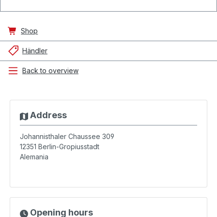
Shop
Händler
Back to overview
Address
Johannisthaler Chaussee 309
12351
Berlin-Gropiusstadt
Alemania
Opening hours