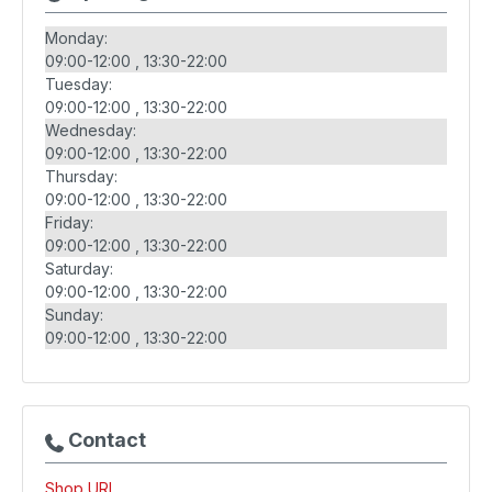
Monday:
09:00-12:00
13:30-22:00
Tuesday:
09:00-12:00
13:30-22:00
Wednesday:
09:00-12:00
13:30-22:00
Thursday:
09:00-12:00
13:30-22:00
Friday:
09:00-12:00
13:30-22:00
Saturday:
09:00-12:00
13:30-22:00
Sunday:
09:00-12:00
13:30-22:00
Contact
Shop URL