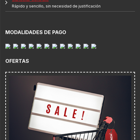
Rápido y sencillo, sin necesidad de justificación
MODALIDADES DE PAGO
OFERTAS