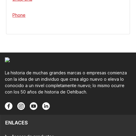
Phone
La historia de muchas grandes marcas o empresas comienza
con la idea de un individuo que crea algo nuevo o eleva lo
conocido a un nivel completamente nuevo; lo mismo ocurre
con los 50 años de historia de Oehlbach.
ENLACES